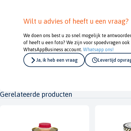
Wilt u advies of heeft u een vraag?
We doen ons best u zo snel mogelijk te antwoorde
of heeft u een foto? We zijn voor spoedvragen ook
WhatsAppBusiness account.
Whatsapp ons!
Ja, ik heb een vraag
Levertijd opvr
Gerelateerde producten