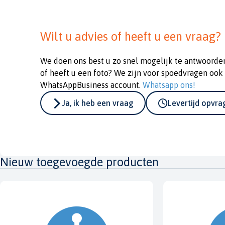
Wilt u advies of heeft u een vraag?
We doen ons best u zo snel mogelijk te antwoorde
of heeft u een foto? We zijn voor spoedvragen ook
WhatsAppBusiness account.
Whatsapp ons!
Ja, ik heb een vraag
Levertijd opvr
Nieuw toegevoegde producten