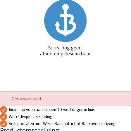
Geen voorraad
Indien op voorraad: binnen 1-3 werkdagen in huis
Wereldwijde verzending
Veilig betalen met Wero, Bancontact of Bankoverschrijving
Productomschrijving