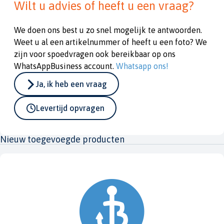
Wilt u advies of heeft u een vraag?
We doen ons best u zo snel mogelijk te antwoorden.
Weet u al een artikelnummer of heeft u een foto? We
zijn voor spoedvragen ook bereikbaar op ons
WhatsAppBusiness account.
Whatsapp ons!
Ja, ik heb een vraag
Levertijd opvragen
Nieuw toegevoegde producten