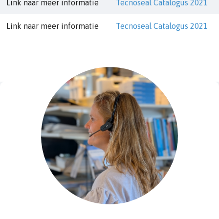
Link naar meer informatie
Tecnoseal Catalogus 2021
Link naar meer informatie
Tecnoseal Catalogus 2021