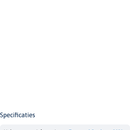
Specificaties