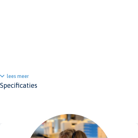
lees meer
Specificaties