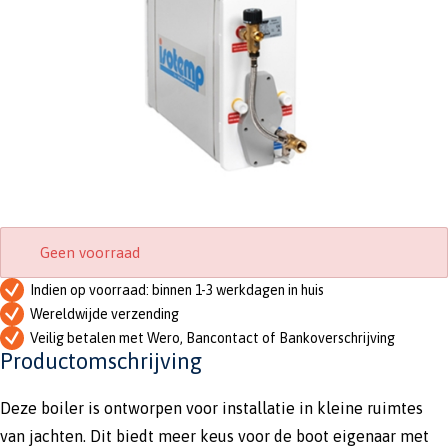
Geen voorraad
Indien op voorraad: binnen 1-3 werkdagen in huis
Wereldwijde verzending
Veilig betalen met Wero, Bancontact of Bankoverschrijving
Productomschrijving
Deze boiler is ontworpen voor installatie in kleine ruimtes
van jachten. Dit biedt meer keus voor de boot eigenaar met