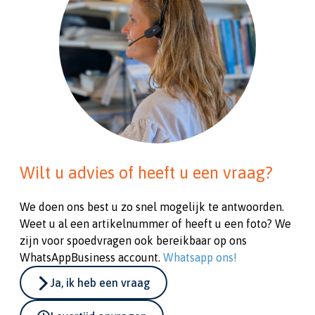
Wilt u advies of heeft u een vraag?
We doen ons best u zo snel mogelijk te antwoorden.
Weet u al een artikelnummer of heeft u een foto? We
zijn voor spoedvragen ook bereikbaar op ons
WhatsAppBusiness account.
Whatsapp ons!
Ja, ik heb een vraag