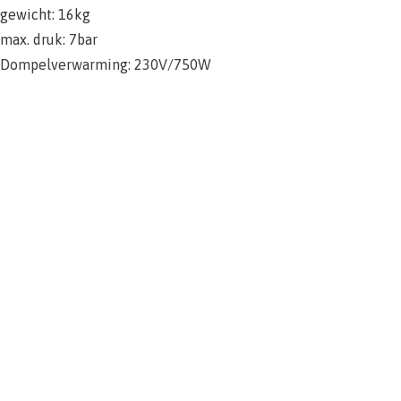
gewicht: 16kg
max. druk: 7bar
Dompelverwarming: 230V/750W