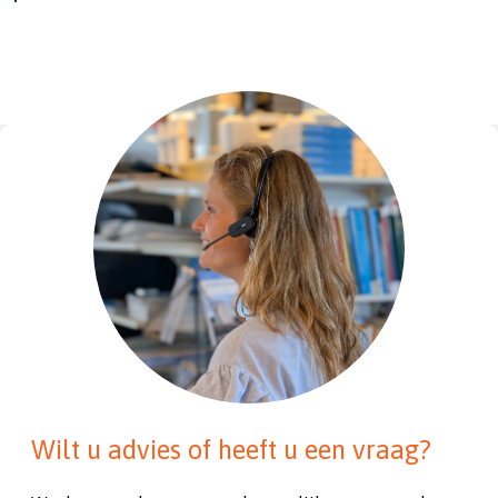
Wilt u advies of heeft u een vraag?