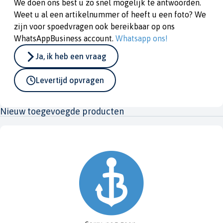
We doen ons best u zo snel mogelijk te antwoorden.
Weet u al een artikelnummer of heeft u een foto? We
zijn voor spoedvragen ook bereikbaar op ons
WhatsAppBusiness account.
Whatsapp ons!
Ja, ik heb een vraag
Levertijd opvragen
Nieuw toegevoegde producten