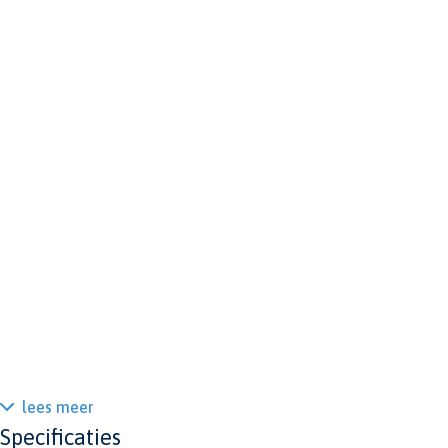
lees meer
Specificaties