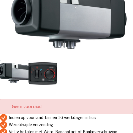
Geen voorraad
Indien op voorraad: binnen 1-3 werkdagen in huis
Wereldwijde verzending
Veilig betalen met Wero, Bancontact of Bankoverschrijving