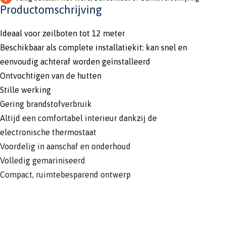
Productomschrijving
Ideaal voor zeilboten tot 12 meter
Beschikbaar als complete installatiekit: kan snel en
eenvoudig achteraf worden geïnstalleerd
Ontvochtigen van de hutten
Stille werking
Gering brandstofverbruik
Altijd een comfortabel interieur dankzij de
electronische thermostaat
Voordelig in aanschaf en onderhoud
Volledig gemariniseerd
Compact, ruimtebesparend ontwerp