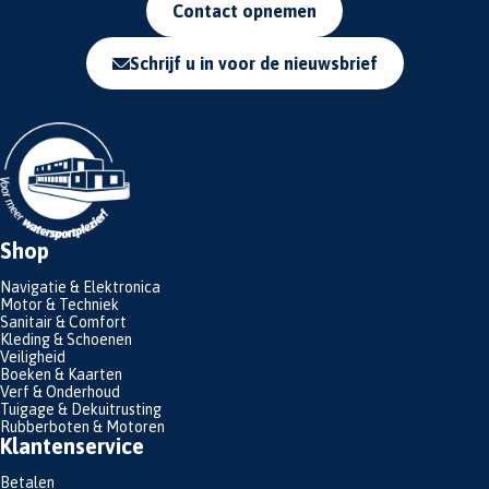
Contact opnemen
Schrijf u in voor de nieuwsbrief
Shop
Navigatie & Elektronica
Motor & Techniek
Sanitair & Comfort
Kleding & Schoenen
Veiligheid
Boeken & Kaarten
Verf & Onderhoud
Tuigage & Dekuitrusting
Rubberboten & Motoren
Klantenservice
Betalen