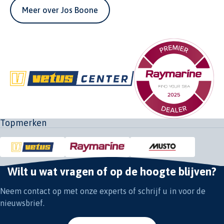
Meer over Jos Boone
Topmerken
Wilt u wat vragen of op de hoogte blijven?
Neem contact op met onze experts of schrijf u in voor de
nieuwsbrief.