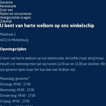
Garantie
Kennisbank
Over ons
Ruilen en retourneren
Veelgestelde vragen
Zakelijk
U bent van harte welkom op ons winkelschip
Maisbaai 1
4331 HJ Middelburg
Openingstijden
U bent van harte welkom op ons winkelschip, de koffie staat altijd klaar.
Houdt u er rekening mee dat wij tussen 12.30 uur en 13.00 uur lunchen. We
zijn gewoon open maar het kan dan wat drukker zijn.
Maandag: gesloten*
Dinsdag: 09:00 - 17:00
Woensdag: 09:00 - 17:00
Donderdag: 09:00 - 17:00
Vrijdag: 09:00 - 17:00