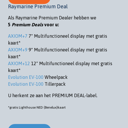
Raymarine Premium Deal
Als Raymarine Premium Dealer hebben we
5
Premium Deals
voor u:
AXIOM+7
7" Multifunctioneel display met gratis
kaart*
AXIOM+9
9" Multifunctioneel display met gratis
kaart*
AXIOM+12
12" Multifunctioneel display met gratis
kaart*
Evolution EV-100
Wheelpack
Evolution EV-100
Tillerpack
U herkent ze aan het PREMIUM DEAL-label.
*gratis Lighthouse NED (Benelux)kaart