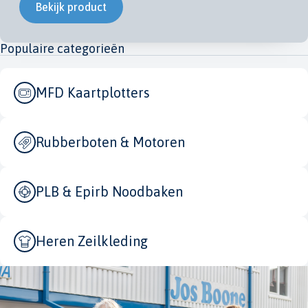
Bekijk product
Populaire categorieën
MFD Kaartplotters
Rubberboten & Motoren
PLB & Epirb Noodbaken
Heren Zeilkleding