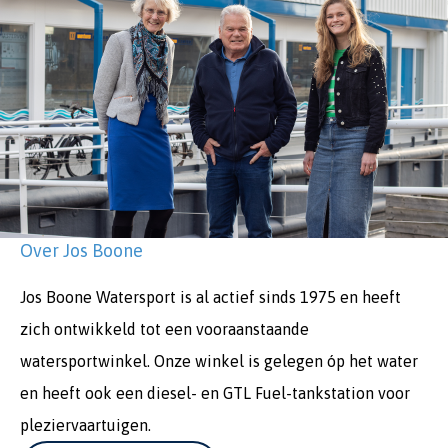
Over Jos Boone
Jos Boone Watersport is al actief sinds 1975 en heeft
zich ontwikkeld tot een vooraanstaande
watersportwinkel. Onze winkel is gelegen óp het water
en heeft ook een diesel- en GTL Fuel-tankstation voor
pleziervaartuigen.