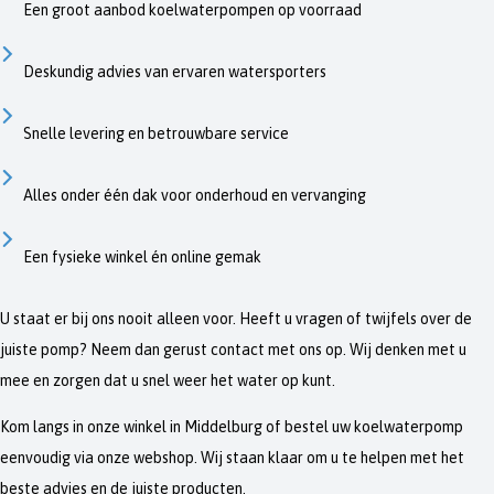
Een groot aanbod koelwaterpompen op voorraad
Deskundig advies van ervaren watersporters
Snelle levering en betrouwbare service
Alles onder één dak voor onderhoud en vervanging
Een fysieke winkel én online gemak
U staat er bij ons nooit alleen voor. Heeft u vragen of twijfels over de
juiste pomp? Neem dan gerust contact met ons op. Wij denken met u
mee en zorgen dat u snel weer het water op kunt.
Kom langs in onze winkel in Middelburg of bestel uw koelwaterpomp
eenvoudig via onze webshop. Wij staan klaar om u te helpen met het
beste advies en de juiste producten.