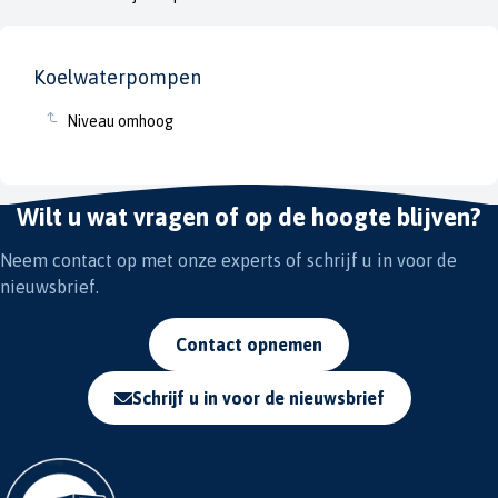
Koelwaterpompen
Niveau omhoog
Wilt u wat vragen of op de hoogte blijven?
Neem contact op met onze experts of schrijf u in voor de
nieuwsbrief.
Contact opnemen
Schrijf u in voor de nieuwsbrief