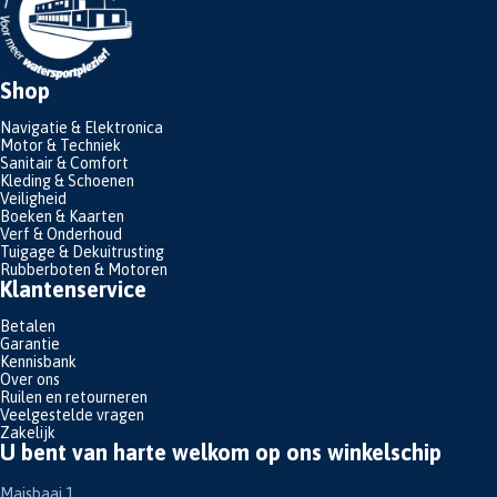
Shop
Navigatie & Elektronica
Motor & Techniek
Sanitair & Comfort
Kleding & Schoenen
Veiligheid
Boeken & Kaarten
Verf & Onderhoud
Tuigage & Dekuitrusting
Rubberboten & Motoren
Klantenservice
Betalen
Garantie
Kennisbank
Over ons
Ruilen en retourneren
Veelgestelde vragen
Zakelijk
U bent van harte welkom op ons winkelschip
Maisbaai 1