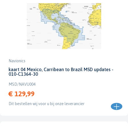
Navionics
kaart 04 Mexico, Carribean to Brazil MSD updates -
010-C1364-30
MSD/NAVU004
€ 129,99
Dit bestellen wij voor u bij onze leverancier