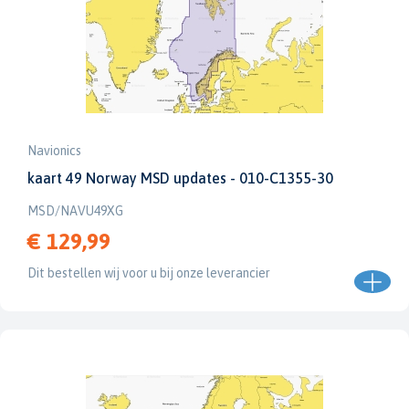
Navionics
kaart 49 Norway MSD updates - 010-C1355-30
MSD/NAVU49XG
€ 129,99
Dit bestellen wij voor u bij onze leverancier