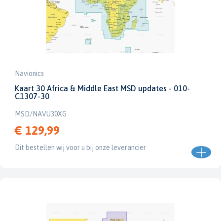
Navionics
Kaart 30 Africa & Middle East MSD updates - 010-
C1307-30
MSD/NAVU30XG
€ 129,99
Dit bestellen wij voor u bij onze leverancier