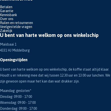
Betalen
Garantie
Kennisbank
Over ons
Ruilen en retourneren
Veelgestelde vragen
Zakelijk
U bent van harte welkom op ons winkelschip
Maisbaai 1
4331 HJ Middelburg
Openingstijden
U bent van harte welkom op ons winkelschip, de koffie staat altijd klaar.
Houdt u er rekening mee dat wij tussen 12.30 uur en 13.00 uur lunchen. We
zijn gewoon open maar het kan dan wat drukker zijn.
Maandag: gesloten*
Dinsdag: 09:00 - 17:00
Woensdag: 09:00 - 17:00
Donderdag: 09:00 - 17:00