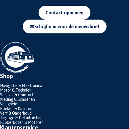
Contact opnemen
Schrijf u in voor de nieuwsbrief
Shop
Navigatie & Elektronica
Motor & Techniek
Sanitair & Comfort
Kleding & Schoenen
Veiligheid
Boeken & Kaarten
Verf & Onderhoud
Tuigage & Dekuitrusting
Rubberboten & Motoren
Klantenservice