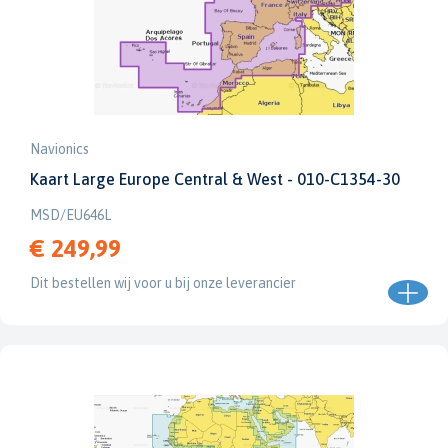
Navionics
Kaart Large Europe Central & West - 010-C1354-30
MSD/EU646L
€ 249,99
Dit bestellen wij voor u bij onze leverancier