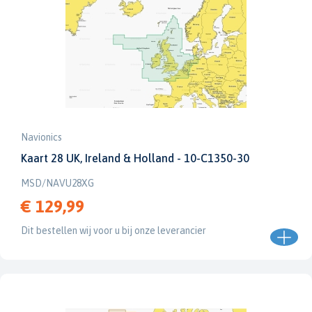
Navionics
Kaart 28 UK, Ireland & Holland - 10-C1350-30
MSD/NAVU28XG
€ 129,99
Dit bestellen wij voor u bij onze leverancier