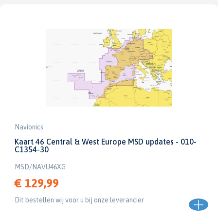
Navionics
Kaart 46 Central & West Europe MSD updates - 010-
C1354-30
MSD/NAVU46XG
€ 129,99
Dit bestellen wij voor u bij onze leverancier