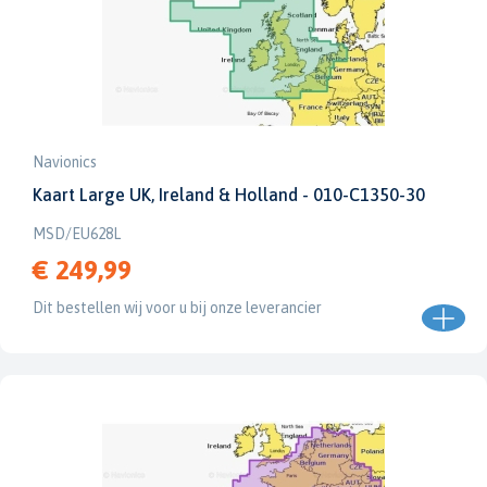
Navionics
Kaart Large UK, Ireland & Holland - 010-C1350-30
MSD/EU628L
€ 249,99
Dit bestellen wij voor u bij onze leverancier