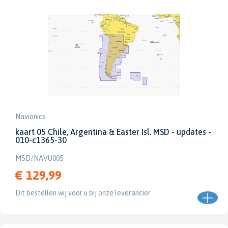
Navionics
kaart 05 Chile, Argentina & Easter Isl. MSD - updates -
010-c1365-30
MSD/NAVU005
€ 129,99
Dit bestellen wij voor u bij onze leverancier