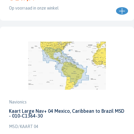
Op voorraad in onze winkel
Navionics
Kaart Large Nav+ 04 Mexico, Caribbean to Brazil MSD
- 010-C1364-30
MSD/KAART 04