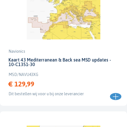
Navionics
Kaart 43 Mediterranean & Back sea MSD updates -
10-C1351-30
MSD/NAVU43XG
€ 129,99
Dit bestellen wij voor u bij onze leverancier