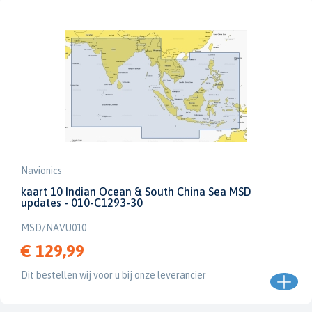
Navionics
kaart 10 Indian Ocean & South China Sea MSD
updates - 010-C1293-30
MSD/NAVU010
€ 129,99
Dit bestellen wij voor u bij onze leverancier