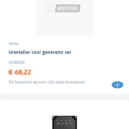
Vetus
Urenteller voor generator set
GEN0100
€ 68,22
Dit bestellen wij voor u bij onze leverancier