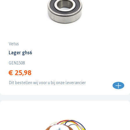
Vetus
Lager ghs6
GEN1508
€ 25,98
Dit bestellen wij voor u bij onze leverancier