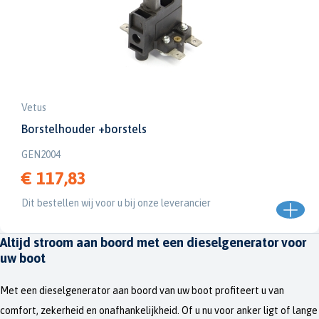
Vetus
Borstelhouder +borstels
GEN2004
€ 117,83
Dit bestellen wij voor u bij onze leverancier
Altijd stroom aan boord met een dieselgenerator voor
uw boot
Met een dieselgenerator aan boord van uw boot profiteert u van
comfort, zekerheid en onafhankelijkheid. Of u nu voor anker ligt of lange