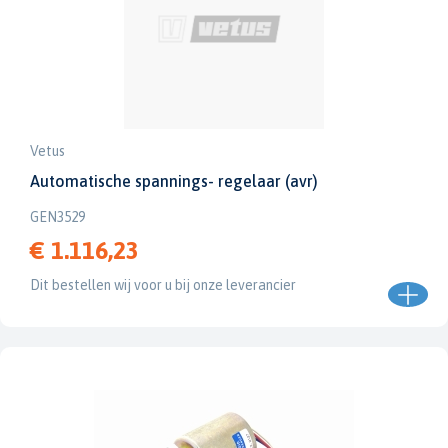
Vetus
Automatische spannings- regelaar (avr)
GEN3529
€ 1.116,23
Dit bestellen wij voor u bij onze leverancier