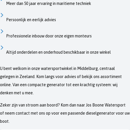
Meer dan 50 jaar ervaring in maritieme techniek
Persoonlijk en eerlijk advies
Professionele inbouw door onze eigen monteurs
Altijd onderdelen en onderhoud beschikbaar in onze winkel
U bent welkom in onze watersportwinkel in Middelburg, centraal
gelegen in Zeeland. Kom langs voor advies of bekijk ons assortiment
online. Van een compacte generator tot een krachtig systeem: wij
denken met u mee.
Zeker zijn van stroom aan boord? Kom dan naar Jos Boone Watersport
of neem contact met ons op voor een passende dieselgenerator voor uw
boot.