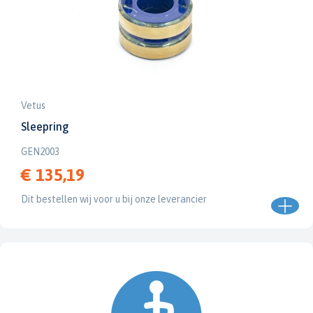
Vetus
Sleepring
GEN2003
€ 135,19
Dit bestellen wij voor u bij onze leverancier