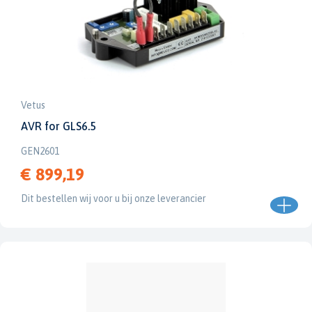
Vetus
AVR for GLS6.5
GEN2601
€ 899,19
Dit bestellen wij voor u bij onze leverancier