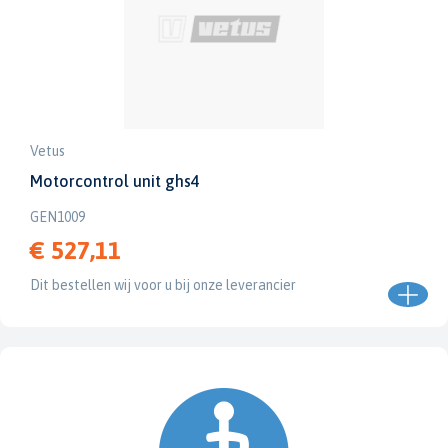
Vetus
Motorcontrol unit ghs4
GEN1009
€ 527,11
Dit bestellen wij voor u bij onze leverancier