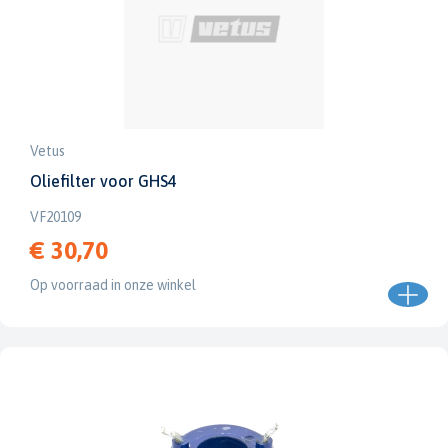
Vetus
Oliefilter voor GHS4
VF20109
€ 30,70
Op voorraad in onze winkel