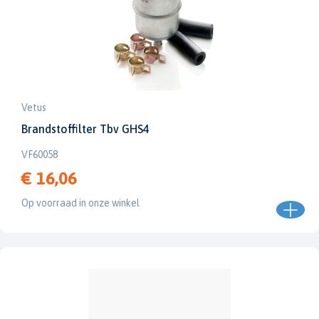
Vetus
Brandstoffilter Tbv GHS4
VF60058
€ 16,06
Op voorraad in onze winkel