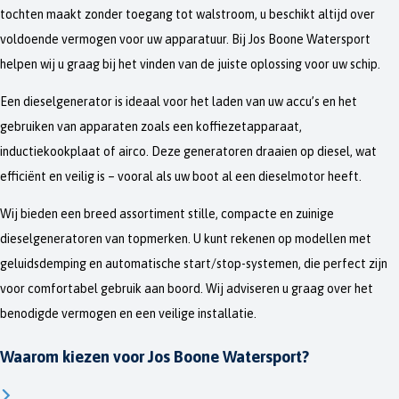
tochten maakt zonder toegang tot walstroom, u beschikt altijd over
voldoende vermogen voor uw apparatuur. Bij Jos Boone Watersport
helpen wij u graag bij het vinden van de juiste oplossing voor uw schip.
Een dieselgenerator is ideaal voor het laden van uw accu’s en het
gebruiken van apparaten zoals een koffiezetapparaat,
inductiekookplaat of airco. Deze generatoren draaien op diesel, wat
efficiënt en veilig is – vooral als uw boot al een dieselmotor heeft.
Wij bieden een breed assortiment stille, compacte en zuinige
dieselgeneratoren van topmerken. U kunt rekenen op modellen met
geluidsdemping en automatische start/stop-systemen, die perfect zijn
voor comfortabel gebruik aan boord. Wij adviseren u graag over het
benodigde vermogen en een veilige installatie.
Waarom kiezen voor Jos Boone Watersport?