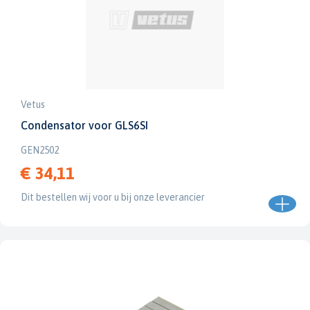
Vetus
Condensator voor GLS6SI
GEN2502
€ 34,11
Dit bestellen wij voor u bij onze leverancier