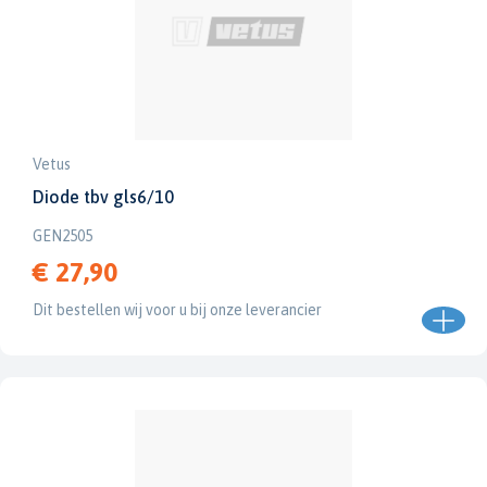
Vetus
Diode tbv gls6/10
GEN2505
€ 27,90
Dit bestellen wij voor u bij onze leverancier