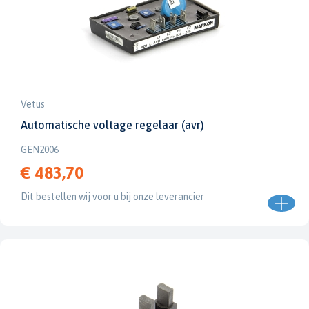
Vetus
Automatische voltage regelaar (avr)
GEN2006
€ 483,70
Dit bestellen wij voor u bij onze leverancier