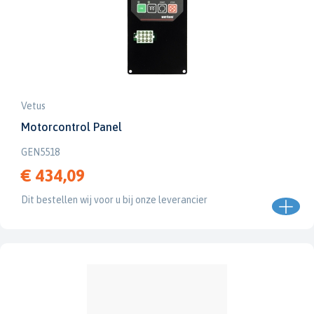
Vetus
Motorcontrol Panel
GEN5518
€ 434,09
Dit bestellen wij voor u bij onze leverancier