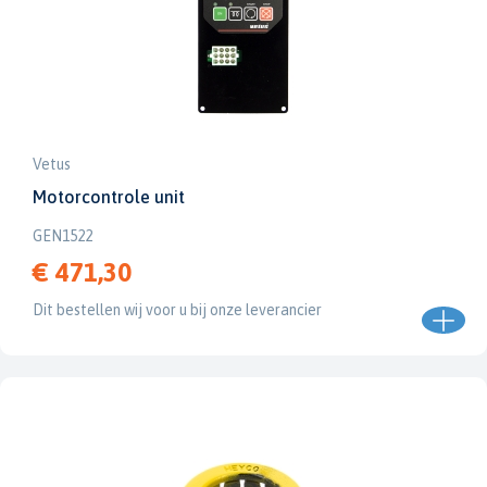
Vetus
Motorcontrole unit
GEN1522
€ 471,30
Dit bestellen wij voor u bij onze leverancier