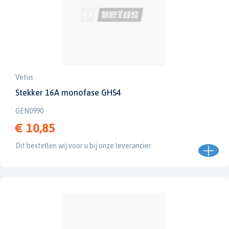
Vetus
Stekker 16A monofase GHS4
GEN0990
€ 10,85
Dit bestellen wij voor u bij onze leverancier