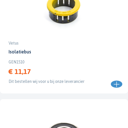
Vetus
Isolatiebus
GEN1510
€ 11,17
Dit bestellen wij voor u bij onze leverancier