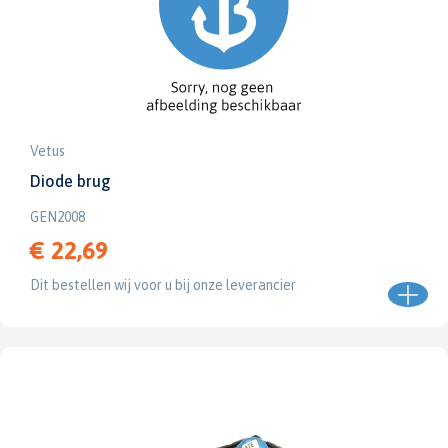
Vetus
Diode brug
GEN2008
€ 22,69
Dit bestellen wij voor u bij onze leverancier