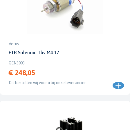
Vetus
ETR Solenoid Tbv M4.17
GEN3003
€ 248,05
Dit bestellen wij voor u bij onze leverancier