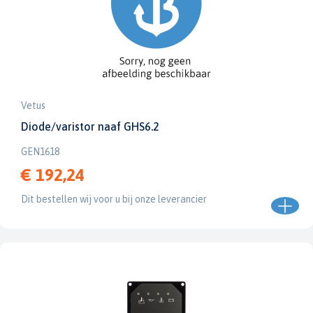
Vetus
Diode/varistor naaf GHS6.2
GEN1618
€ 192,24
Dit bestellen wij voor u bij onze leverancier