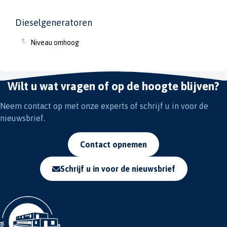
Dieselgeneratoren
Niveau omhoog
Wilt u wat vragen of op de hoogte blijven?
Neem contact op met onze experts of schrijf u in voor de
nieuwsbrief.
Contact opnemen
Schrijf u in voor de nieuwsbrief