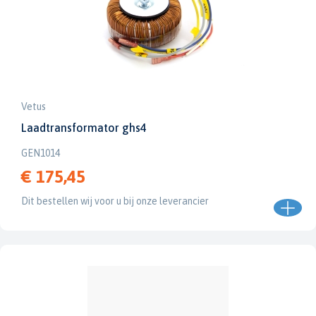
Vetus
Laadtransformator ghs4
GEN1014
€ 175,45
Dit bestellen wij voor u bij onze leverancier