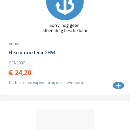
Vetus
Flex.motorsteun GHS4
GEN1007
€ 24,20
Dit bestellen wij voor u bij onze leverancier