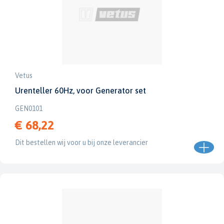
Vetus
Urenteller 60Hz, voor Generator set
GEN0101
€ 68,22
Dit bestellen wij voor u bij onze leverancier