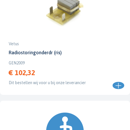
Vetus
Radiostoringonderdr (ris)
GEN2009
€ 102,32
Dit bestellen wij voor u bij onze leverancier