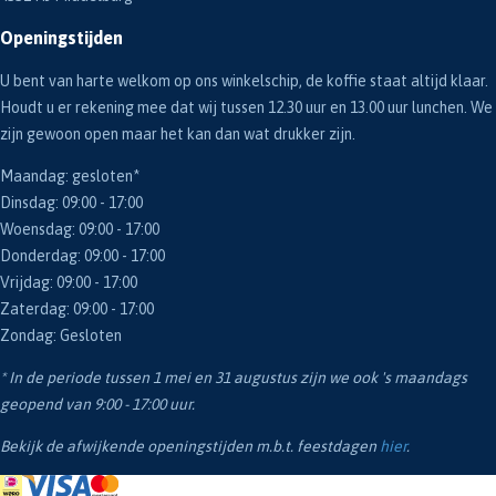
Openingstijden
U bent van harte welkom op ons winkelschip, de koffie staat altijd klaar.
Houdt u er rekening mee dat wij tussen 12.30 uur en 13.00 uur lunchen. We
zijn gewoon open maar het kan dan wat drukker zijn.
Maandag: gesloten*
Dinsdag: 09:00 - 17:00
Woensdag: 09:00 - 17:00
Donderdag: 09:00 - 17:00
Vrijdag: 09:00 - 17:00
Zaterdag: 09:00 - 17:00
Zondag: Gesloten
* In de periode tussen 1 mei en 31 augustus zijn we ook 's maandags
geopend van 9:00 - 17:00 uur.
Bekijk de afwijkende openingstijden m.b.t. feestdagen
hier
.