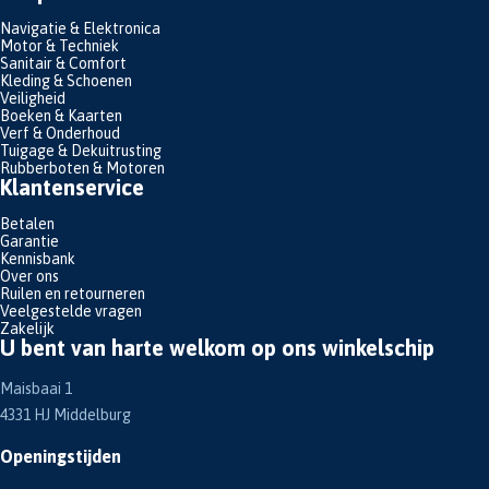
Navigatie & Elektronica
Motor & Techniek
Sanitair & Comfort
Kleding & Schoenen
Veiligheid
Boeken & Kaarten
Verf & Onderhoud
Tuigage & Dekuitrusting
Rubberboten & Motoren
Klantenservice
Betalen
Garantie
Kennisbank
Over ons
Ruilen en retourneren
Veelgestelde vragen
Zakelijk
U bent van harte welkom op ons winkelschip
Maisbaai 1
4331 HJ Middelburg
Openingstijden