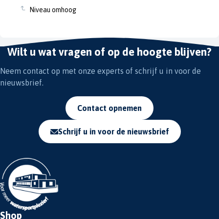
Niveau omhoog
Wilt u wat vragen of op de hoogte blijven?
Neem contact op met onze experts of schrijf u in voor de
nieuwsbrief.
Contact opnemen
Schrijf u in voor de nieuwsbrief
Shop