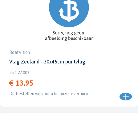
BoatVision
Vlag Zeeland - 30x45cm puntvlag
25.1.27.003
€ 13,95
Dit bestellen wij voor u bij onze leverancier