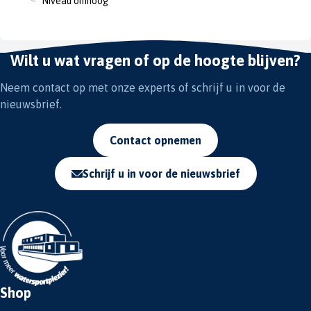
Niveau omhoog
Wilt u wat vragen of op de hoogte blijven?
Neem contact op met onze experts of schrijf u in voor de
nieuwsbrief.
Contact opnemen
Schrijf u in voor de nieuwsbrief
Shop