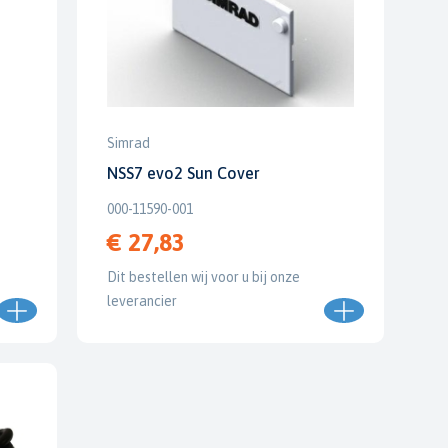
Simrad
NSS7 evo2 Sun Cover
000-11590-001
€ 27,83
Dit bestellen wij voor u bij onze
leverancier