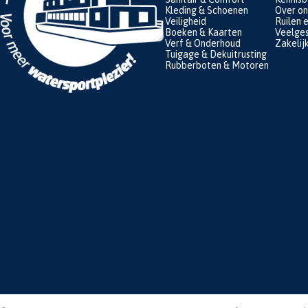
Kleding & Schoenen
Over on
Veiligheid
Ruilen 
Boeken & Kaarten
Veelges
Verf & Onderhoud
Zakelij
Tuigage & Dekuitrusting
Rubberboten & Motoren