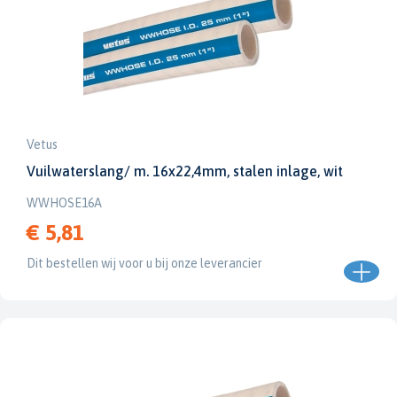
Vetus
Vuilwaterslang/ m. 16x22,4mm, stalen inlage, wit
WWHOSE16A
€ 5,81
Dit bestellen wij voor u bij onze leverancier