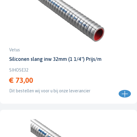
Vetus
Siliconen slang inw 32mm (1 1/4") Prijs/m
SIHOSE32
€ 73,00
Dit bestellen wij voor u bij onze leverancier