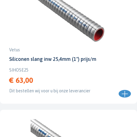
Vetus
Siliconen slang inw 25,4mm (1") prijs/m
SIHOSE25
€ 63,00
Dit bestellen wij voor u bij onze leverancier