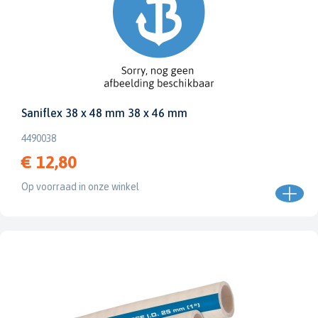
Saniflex 38 x 48 mm 38 x 46 mm
4490038
€ 12,80
Op voorraad in onze winkel