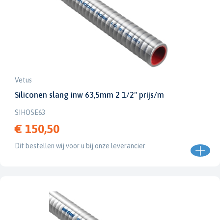
Vetus
Siliconen slang inw 63,5mm 2 1/2" prijs/m
SIHOSE63
€ 150,50
Dit bestellen wij voor u bij onze leverancier