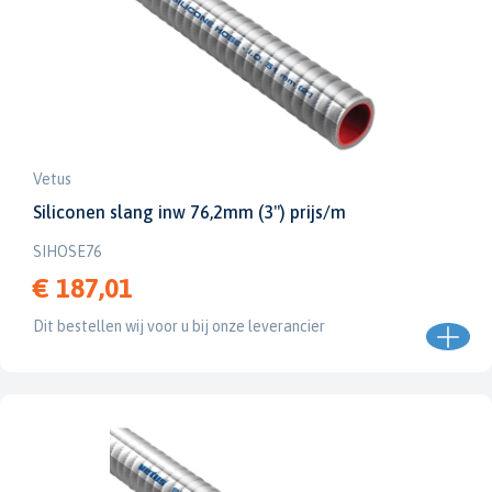
Vetus
Siliconen slang inw 76,2mm (3") prijs/m
SIHOSE76
€ 187,01
Dit bestellen wij voor u bij onze leverancier