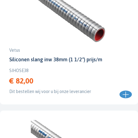
Vetus
Siliconen slang inw 38mm (1 1/2") prijs/m
SIHOSE38
€ 82,00
Dit bestellen wij voor u bij onze leverancier