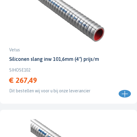
Vetus
Siliconen slang inw 101,6mm (4") prijs/m
SIHOSE102
€ 267,49
Dit bestellen wij voor u bij onze leverancier