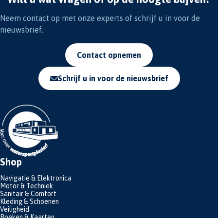
Neem contact op met onze experts of schrijf u in voor de
nieuwsbrief.
Contact opnemen
Schrijf u in voor de nieuwsbrief
Shop
Navigatie & Elektronica
Motor & Techniek
Sanitair & Comfort
Kleding & Schoenen
Veiligheid
Boeken & Kaarten