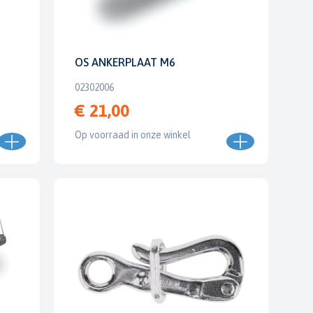
OS ANKERPLAAT M6
02302006
€ 21,00
Op voorraad in onze winkel