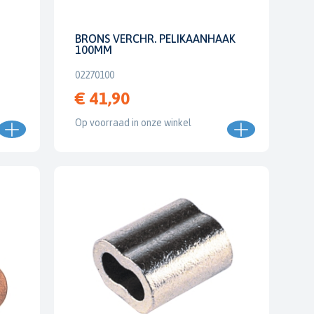
BRONS VERCHR. PELIKAANHAAK
100MM
02270100
€ 41,90
Op voorraad in onze winkel