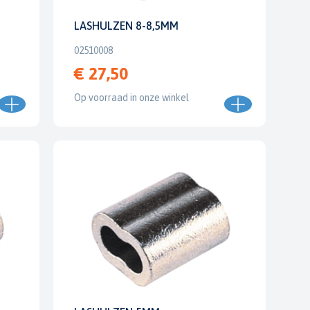
LASHULZEN 8-8,5MM
02510008
€ 27,50
Op voorraad in onze winkel