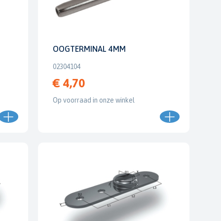
OOGTERMINAL 4MM
02304104
€ 4,70
Op voorraad in onze winkel