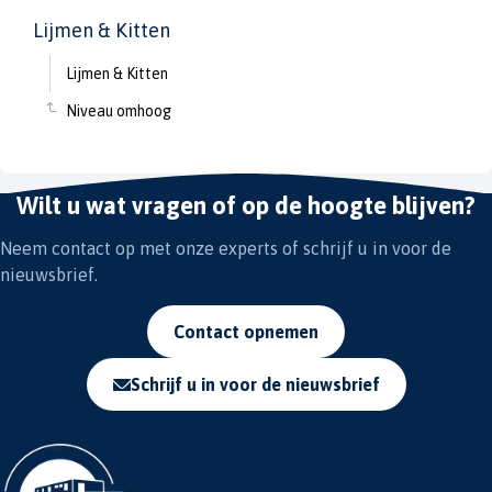
Lijmen & Kitten
Lijmen & Kitten
Niveau omhoog
Wilt u wat vragen of op de hoogte blijven?
Neem contact op met onze experts of schrijf u in voor de
nieuwsbrief.
Contact opnemen
Schrijf u in voor de nieuwsbrief