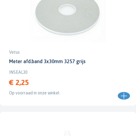
Vetus
Meter afd.band 3x30mm 3257 grijs
INSEAL30
€ 2,25
Op voorraad in onze winkel