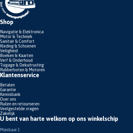
Shop
Navigatie & Elektronica
Motor & Techniek
Sanitair & Comfort
Kleding & Schoenen
Veiligheid
Boeken & Kaarten
Verf & Onderhoud
Tuigage & Dekuitrusting
Rubberboten & Motoren
Klantenservice
Betalen
Garantie
Kennisbank
Over ons
Ruilen en retourneren
Veelgestelde vragen
Zakelijk
U bent van harte welkom op ons winkelschip
Maisbaai 1