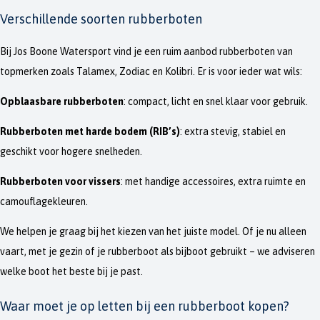
Verschillende soorten rubberboten
Bij Jos Boone Watersport vind je een ruim aanbod rubberboten van
topmerken zoals Talamex, Zodiac en Kolibri. Er is voor ieder wat wils:
Opblaasbare rubberboten
: compact, licht en snel klaar voor gebruik.
Rubberboten met harde bodem (RIB’s)
: extra stevig, stabiel en
geschikt voor hogere snelheden.
Rubberboten voor vissers
: met handige accessoires, extra ruimte en
camouflagekleuren.
We helpen je graag bij het kiezen van het juiste model. Of je nu alleen
vaart, met je gezin of je rubberboot als bijboot gebruikt – we adviseren
welke boot het beste bij je past.
Waar moet je op letten bij een rubberboot kopen?