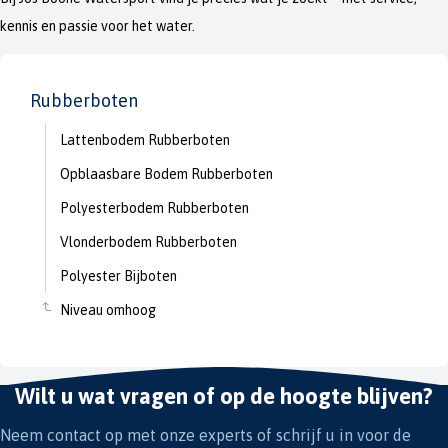
kennis en passie voor het water.
Rubberboten
Lattenbodem Rubberboten
Opblaasbare Bodem Rubberboten
Polyesterbodem Rubberboten
Vlonderbodem Rubberboten
Polyester Bijboten
Niveau omhoog
Wilt u wat vragen of op de hoogte blijven?
Neem contact op met onze experts of schrijf u in voor de