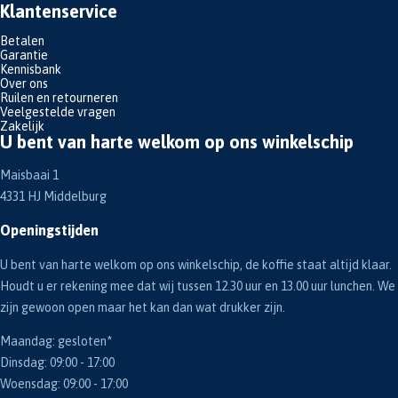
Klantenservice
Betalen
Garantie
Kennisbank
Over ons
Ruilen en retourneren
Veelgestelde vragen
Zakelijk
U bent van harte welkom op ons winkelschip
Maisbaai 1
4331 HJ Middelburg
Openingstijden
U bent van harte welkom op ons winkelschip, de koffie staat altijd klaar.
Houdt u er rekening mee dat wij tussen 12.30 uur en 13.00 uur lunchen. We
zijn gewoon open maar het kan dan wat drukker zijn.
Maandag: gesloten*
Dinsdag: 09:00 - 17:00
Woensdag: 09:00 - 17:00