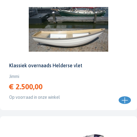
Klassiek overnaads Helderse vlet
Jimmi
€ 2.500,00
Op voorraad in onze winkel