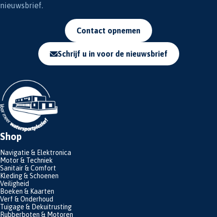
nieuwsbrief.
Contact opnemen
Schrijf u in voor de nieuwsbrief
Shop
Navigatie & Elektronica
Motor & Techniek
Sanitair & Comfort
Kleding & Schoenen
Veiligheid
Boeken & Kaarten
Verf & Onderhoud
Tuigage & Dekuitrusting
Rubberboten & Motoren