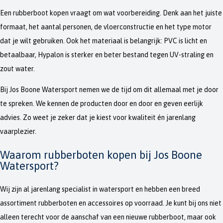
Een rubberboot kopen vraagt om wat voorbereiding. Denk aan het juiste
formaat, het aantal personen, de vloerconstructie en het type motor
dat je wilt gebruiken. Ook het materiaal is belangrijk: PVC is licht en
betaalbaar, Hypalon is sterker en beter bestand tegen UV-straling en
zout water.
Bij Jos Boone Watersport nemen we de tijd om dit allemaal met je door
te spreken. We kennen de producten door en door en geven eerlijk
advies. Zo weet je zeker dat je kiest voor kwaliteit én jarenlang
vaarplezier.
Waarom rubberboten kopen bij Jos Boone
Watersport?
Wij zijn al jarenlang specialist in watersport en hebben een breed
assortiment rubberboten en accessoires op voorraad. Je kunt bij ons niet
alleen terecht voor de aanschaf van een nieuwe rubberboot, maar ook