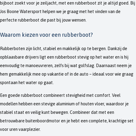
bijboot zoekt voor je zeiljacht, met een rubberboot zit je altijd goed. Bij
Jos Boone Watersport helpen we je graag met het vinden van de
perfecte rubberboot die past bij jouw wensen.
Waarom kiezen voor een rubberboot?
Rubberboten zijn licht, stabiel en makkelijk op te bergen. Dankzij de
opblaasbare drijvers ligt een rubberboot stevig op het water en is hij
eenvoudig te manoeuvreren, zelfs bij wat golfslag. Daarnaast neem je
hem gemakkelijk mee op vakantie of in de auto – ideaal voor wie graag
spontaan het water op gaat.
Een goede rubberboot combineert stevigheid met comfort. Veel
modellen hebben een stevige aluminium of houten vloer, waardoor je
stabiel staat en veilig kunt bewegen. Combineer dat met een
betrouwbare buitenboordmotor en je hebt een complete, krachtige set
voor uren vaarplezier.