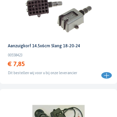
Aanzuigkorf 14.5x6cm Slang 18-20-24
00558423
€ 7,85
Dit bestellen wij voor u bij onze leverancier