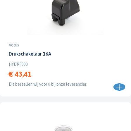
Vetus
Drukschakelaar 16A
HYDRF008
€ 43,41
Dit bestellen wij voor u bij onze leverancier