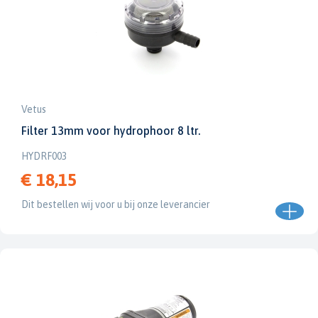
Vetus
Filter 13mm voor hydrophoor 8 ltr.
HYDRF003
€ 18,15
Dit bestellen wij voor u bij onze leverancier