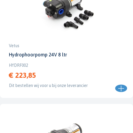
Vetus
Hydrophoorpomp 24V 8 ltr
HYDRF002
€ 223,85
Dit bestellen wij voor u bij onze leverancier