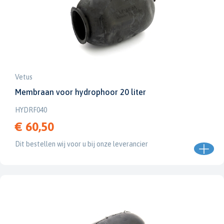
Vetus
Membraan voor hydrophoor 20 liter
HYDRF040
€ 60,50
Dit bestellen wij voor u bij onze leverancier