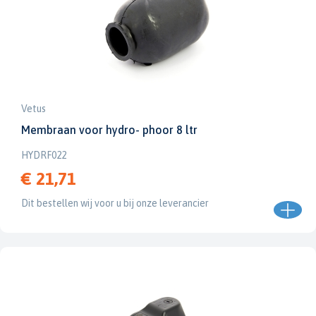
Vetus
Membraan voor hydro- phoor 8 ltr
HYDRF022
€ 21,71
Dit bestellen wij voor u bij onze leverancier