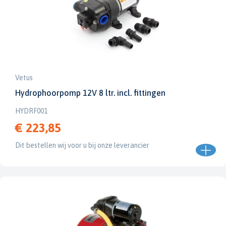
Vetus
Hydrophoorpomp 12V 8 ltr. incl. fittingen
HYDRF001
€ 223,85
Dit bestellen wij voor u bij onze leverancier