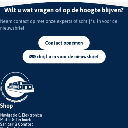
Wilt u wat vragen of op de hoogte blijven?
Neem contact op met onze experts of schrijf u in voor de
nieuwsbrief.
Contact opnemen
Schrijf u in voor de nieuwsbrief
Shop
Navigatie & Elektronica
Motor & Techniek
Sanitair & Comfort