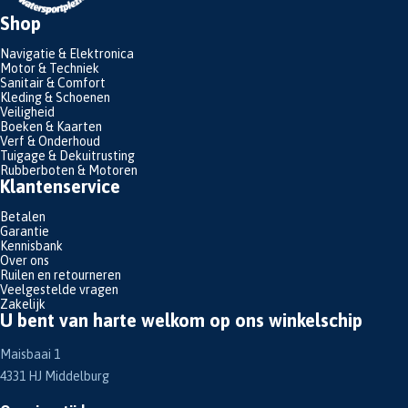
Shop
Navigatie & Elektronica
Motor & Techniek
Sanitair & Comfort
Kleding & Schoenen
Veiligheid
Boeken & Kaarten
Verf & Onderhoud
Tuigage & Dekuitrusting
Rubberboten & Motoren
Klantenservice
Betalen
Garantie
Kennisbank
Over ons
Ruilen en retourneren
Veelgestelde vragen
Zakelijk
U bent van harte welkom op ons winkelschip
Maisbaai 1
4331 HJ Middelburg