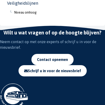
Veiligheidslijnen
Niveau omhoog
Wilt u wat vragen of op de hoogte blijven?
Neem contact op met onze experts of schrijf u in voor de
nieuwsbrief.
Contact opnemen
Schrijf u in voor de nieuwsbrief