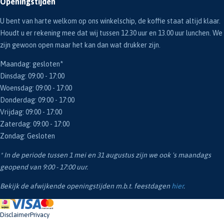
Openingstijden
U bent van harte welkom op ons winkelschip, de koffie staat altijd klaar.
Houdt u er rekening mee dat wij tussen 12.30 uur en 13.00 uur lunchen. We
zijn gewoon open maar het kan dan wat drukker zijn.
Maandag: gesloten*
Dinsdag: 09:00 - 17:00
Woensdag: 09:00 - 17:00
Donderdag: 09:00 - 17:00
Vrijdag: 09:00 - 17:00
Zaterdag: 09:00 - 17:00
Zondag: Gesloten
* In de periode tussen 1 mei en 31 augustus zijn we ook 's maandags
geopend van 9:00 - 17:00 uur.
Bekijk de afwijkende openingstijden m.b.t. feestdagen
hier
.
Disclaimer
Privacy