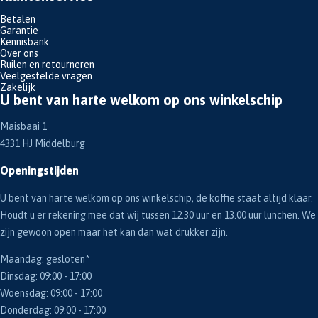
Betalen
Garantie
Kennisbank
Over ons
Ruilen en retourneren
Veelgestelde vragen
Zakelijk
U bent van harte welkom op ons winkelschip
Maisbaai 1
4331 HJ Middelburg
Openingstijden
U bent van harte welkom op ons winkelschip, de koffie staat altijd klaar.
Houdt u er rekening mee dat wij tussen 12.30 uur en 13.00 uur lunchen. We
zijn gewoon open maar het kan dan wat drukker zijn.
Maandag: gesloten*
Dinsdag: 09:00 - 17:00
Woensdag: 09:00 - 17:00
Donderdag: 09:00 - 17:00