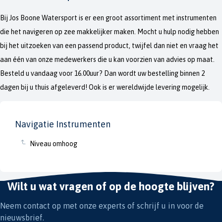
Bij Jos Boone Watersport is er een groot assortiment met instrumenten
die het navigeren op zee makkelijker maken. Mocht u hulp nodig hebben
bij het uitzoeken van een passend product, twijfel dan niet en vraag het
aan één van onze medewerkers die u kan voorzien van advies op maat.
Besteld u vandaag voor 16.00uur? Dan wordt uw bestelling binnen 2
dagen bij u thuis afgeleverd! Ook is er wereldwijde levering mogelijk.
Navigatie Instrumenten
Niveau omhoog
Wilt u wat vragen of op de hoogte blijven?
Neem contact op met onze experts of schrijf u in voor de
nieuwsbrief.