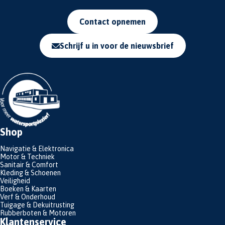
Contact opnemen
Schrijf u in voor de nieuwsbrief
Shop
Navigatie & Elektronica
Motor & Techniek
Sanitair & Comfort
Kleding & Schoenen
Veiligheid
Boeken & Kaarten
Verf & Onderhoud
Tuigage & Dekuitrusting
Rubberboten & Motoren
Klantenservice