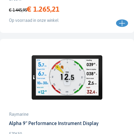
€ 1.265,21
€ 1.445,95
Op voorraad in onze winkel
Raymarine
Alpha 9" Performance Instrument Display