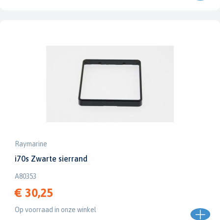
Raymarine
i70s Zwarte sierrand
A80353
€ 30,25
Op voorraad in onze winkel