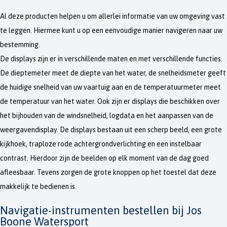
Al deze producten helpen u om allerlei informatie van uw omgeving vast
te leggen. Hiermee kunt u op een eenvoudige manier navigeren naar uw
bestemming.
De displays zijn er in verschillende maten en met verschillende functies.
De dieptemeter meet de diepte van het water, de snelheidsmeter geeft
de huidige snelheid van uw vaartuig aan en de temperatuurmeter meet
de temperatuur van het water. Ook zijn er displays die beschikken over
het bijhouden van de windsnelheid, logdata en het aanpassen van de
weergavendisplay. De displays bestaan uit een scherp beeld, een grote
kijkhoek, traploze rode achtergrondverlichting en een instelbaar
contrast. Hierdoor zijn de beelden op elk moment van de dag goed
afleesbaar. Tevens zorgen de grote knoppen op het toestel dat deze
makkelijk te bedienen is.
Navigatie-instrumenten bestellen bij Jos
Boone Watersport