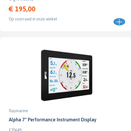
€ 195,00
Op voorraad in onze winkel
Raymarine
Alpha 7" Performance Instrument Display
E70649