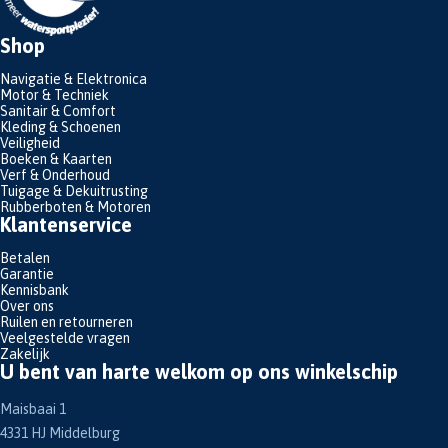
Shop
Navigatie & Elektronica
Motor & Techniek
Sanitair & Comfort
Kleding & Schoenen
Veiligheid
Boeken & Kaarten
Verf & Onderhoud
Tuigage & Dekuitrusting
Rubberboten & Motoren
Klantenservice
Betalen
Garantie
Kennisbank
Over ons
Ruilen en retourneren
Veelgestelde vragen
Zakelijk
U bent van harte welkom op ons winkelschip
Maisbaai 1
4331 HJ Middelburg