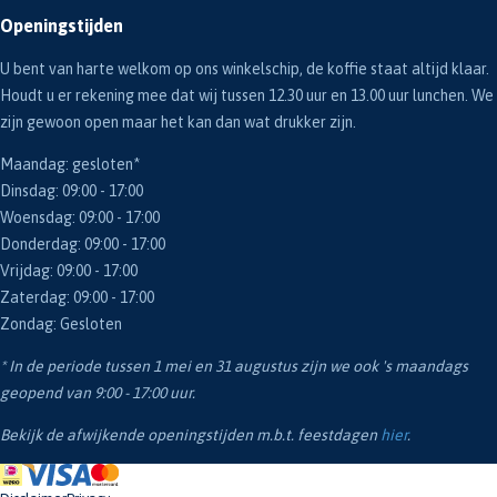
Openingstijden
U bent van harte welkom op ons winkelschip, de koffie staat altijd klaar.
Houdt u er rekening mee dat wij tussen 12.30 uur en 13.00 uur lunchen. We
zijn gewoon open maar het kan dan wat drukker zijn.
Maandag: gesloten*
Dinsdag: 09:00 - 17:00
Woensdag: 09:00 - 17:00
Donderdag: 09:00 - 17:00
Vrijdag: 09:00 - 17:00
Zaterdag: 09:00 - 17:00
Zondag: Gesloten
* In de periode tussen 1 mei en 31 augustus zijn we ook 's maandags
geopend van 9:00 - 17:00 uur.
Bekijk de afwijkende openingstijden m.b.t. feestdagen
hier
.