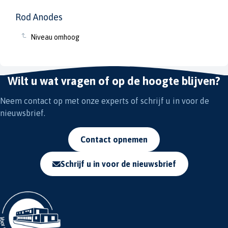
Rod Anodes
Niveau omhoog
Wilt u wat vragen of op de hoogte blijven?
Neem contact op met onze experts of schrijf u in voor de
nieuwsbrief.
Contact opnemen
Schrijf u in voor de nieuwsbrief