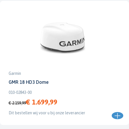
Garmin
GMR 18 HD3 Dome
010-02843-00
€ 1.699,99
€ 2.159,99
Dit bestellen wij voor u bij onze leverancier