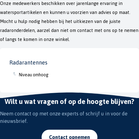
Onze medewerkers beschikken over jarenlange ervaring in
watersportartikelen en kunnen u voorzien van advies op maat.
Mocht u hulp nodig hebben bij het uitkiezen van de juiste
radaronderdelen, aarzel dan niet om contact met ons op te nemen
of langs te komen in onze winkel.
Radarantennes
Niveau omhoog
Wilt u wat vragen of op de hoogte blijven?
Neem contact op met onze experts of schrijf u in voor de
nieuwsbrief.
Contact opnemen