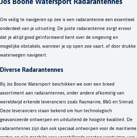
Jos Boone Watersport Radarantennes
Om veilig te navigeren op zee is een radarantenne een essentieel
onderdeel van je uitrusting. De juiste radarantenne zorgt ervoor
dat je altijd goed geïnformeerd bent over de omgeving en
mogelijke obstakels, wanneer je op open zee vaart, of door drukke
waterwegen navigeert.
Diverse Radarantennes
Bij Jos Boone Watersport beschikken we over een breed
assortiment aan radarantennes, onder andere afkomstig van
wereldwijd erkende leveranciers zoals Raymarine, B&G en Simrad.
Deze leveranciers staan bekend om hun technologisch
geavanceerde ontwerpen en uitsluitend de hoogste kwaliteit. De
radarantennes zijn dan ook speciaal ontworpen voor de maritieme