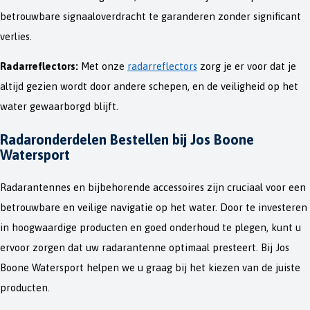
betrouwbare signaaloverdracht te garanderen zonder significant
verlies.
Radarreflectors:
Met onze
radarreflectors
zorg je er voor dat je
altijd gezien wordt door andere schepen, en de veiligheid op het
water gewaarborgd blijft.
Radaronderdelen Bestellen bij Jos Boone
Watersport
Radarantennes en bijbehorende accessoires zijn cruciaal voor een
betrouwbare en veilige navigatie op het water. Door te investeren
in hoogwaardige producten en goed onderhoud te plegen, kunt u
ervoor zorgen dat uw radarantenne optimaal presteert. Bij Jos
Boone Watersport helpen we u graag bij het kiezen van de juiste
producten.