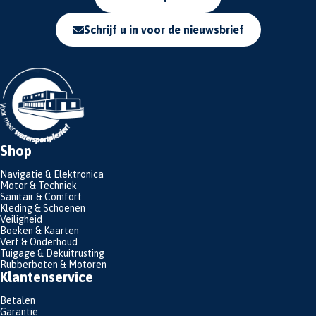
Schrijf u in voor de nieuwsbrief
Shop
Navigatie & Elektronica
Motor & Techniek
Sanitair & Comfort
Kleding & Schoenen
Veiligheid
Boeken & Kaarten
Verf & Onderhoud
Tuigage & Dekuitrusting
Rubberboten & Motoren
Klantenservice
Betalen
Garantie