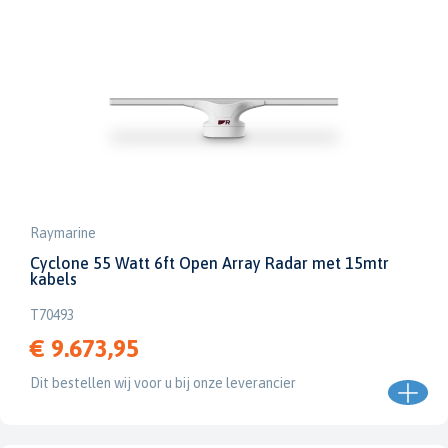
Raymarine
Cyclone 55 Watt 6ft Open Array Radar met 15mtr
kabels
T70493
€ 9.673,95
Dit bestellen wij voor u bij onze leverancier