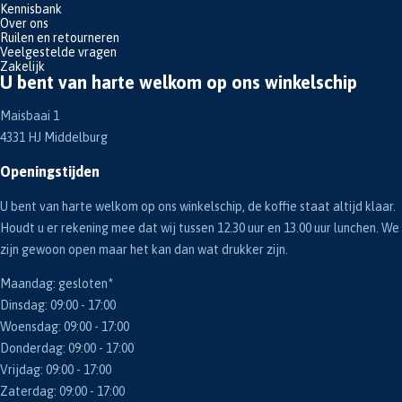
Kennisbank
Over ons
Ruilen en retourneren
Veelgestelde vragen
Zakelijk
U bent van harte welkom op ons winkelschip
Maisbaai 1
4331 HJ Middelburg
Openingstijden
U bent van harte welkom op ons winkelschip, de koffie staat altijd klaar.
Houdt u er rekening mee dat wij tussen 12.30 uur en 13.00 uur lunchen. We
zijn gewoon open maar het kan dan wat drukker zijn.
Maandag: gesloten*
Dinsdag: 09:00 - 17:00
Woensdag: 09:00 - 17:00
Donderdag: 09:00 - 17:00
Vrijdag: 09:00 - 17:00
Zaterdag: 09:00 - 17:00