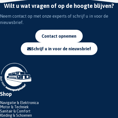
Wilt u wat vragen of op de hoogte blijven?
Neem contact op met onze experts of schrijf u in voor de
nieuwsbrief.
Contact opnemen
Schrijf u in voor de nieuwsbrief
Shop
Navigatie & Elektronica
Motor & Techniek
Sanitair & Comfort
Kleding & Schoenen