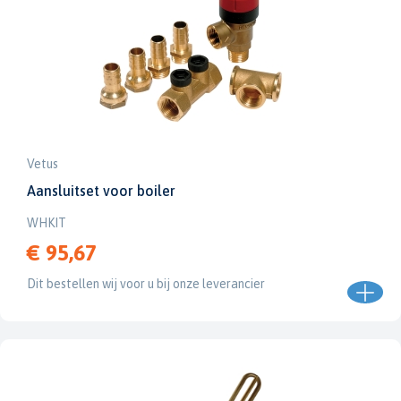
Vetus
Aansluitset voor boiler
WHKIT
€ 95,67
Dit bestellen wij voor u bij onze leverancier