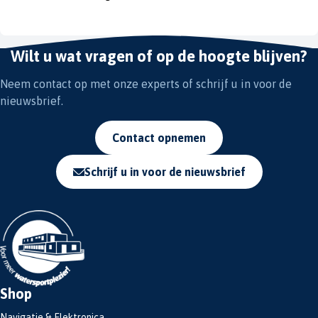
Wilt u wat vragen of op de hoogte blijven?
Neem contact op met onze experts of schrijf u in voor de
nieuwsbrief.
Contact opnemen
Schrijf u in voor de nieuwsbrief
Shop
Navigatie & Elektronica