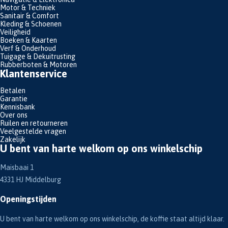
Motor & Techniek
Sanitair & Comfort
Kleding & Schoenen
Veiligheid
Boeken & Kaarten
Verf & Onderhoud
Tuigage & Dekuitrusting
Rubberboten & Motoren
Klantenservice
Betalen
Garantie
Kennisbank
Over ons
Ruilen en retourneren
Veelgestelde vragen
Zakelijk
U bent van harte welkom op ons winkelschip
Maisbaai 1
4331 HJ Middelburg
Openingstijden
U bent van harte welkom op ons winkelschip, de koffie staat altijd klaar.