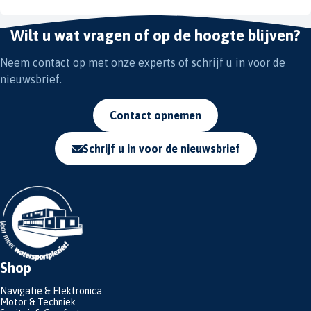
Wilt u wat vragen of op de hoogte blijven?
Neem contact op met onze experts of schrijf u in voor de
nieuwsbrief.
Contact opnemen
Schrijf u in voor de nieuwsbrief
Shop
Navigatie & Elektronica
Motor & Techniek