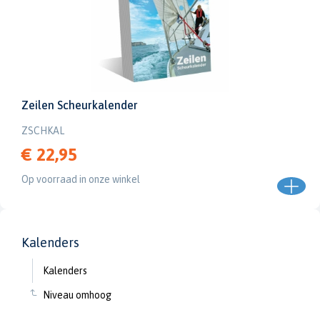
Zeilen Scheurkalender
ZSCHKAL
€ 22,95
Op voorraad in onze winkel
Kalenders
Kalenders
Niveau omhoog