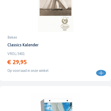
Beken
Classics Kalender
VROL/3401
€ 29,95
Op voorraad in onze winkel