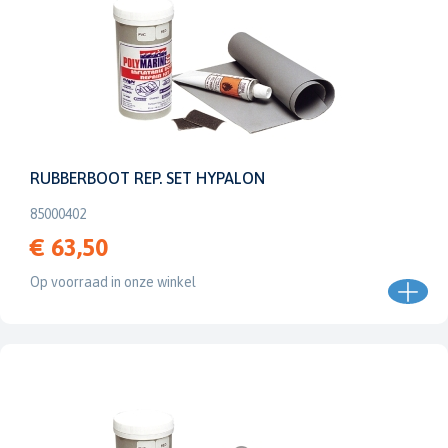
RUBBERBOOT REP. SET HYPALON
85000402
€ 63,50
Op voorraad in onze winkel