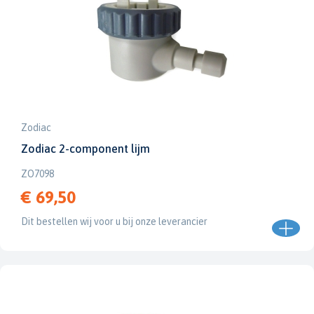
Zodiac
Zodiac 2-component lijm
ZO7098
€ 69,50
Dit bestellen wij voor u bij onze leverancier