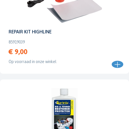
REPAIR KIT HIGHLINE
85919039
€ 9,00
Op voorraad in onze winkel