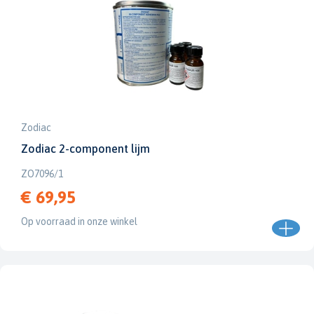
Zodiac
Zodiac 2-component lijm
ZO7096/1
€ 69,95
Op voorraad in onze winkel