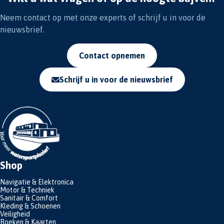
Neem contact op met onze experts of schrijf u in voor de
nieuwsbrief.
Contact opnemen
Schrijf u in voor de nieuwsbrief
Shop
Navigatie & Elektronica
Motor & Techniek
Sanitair & Comfort
Kleding & Schoenen
Veiligheid
Boeken & Kaarten