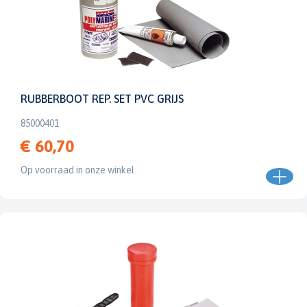
RUBBERBOOT REP. SET PVC GRIJS
85000401
€ 60,70
Op voorraad in onze winkel