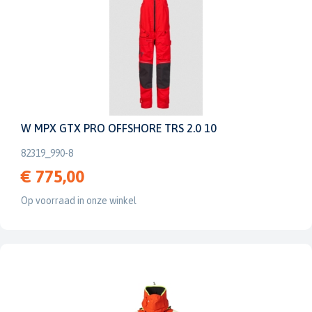
W MPX GTX PRO OFFSHORE TRS 2.0 10
82319_990-8
€ 775,00
Op voorraad in onze winkel