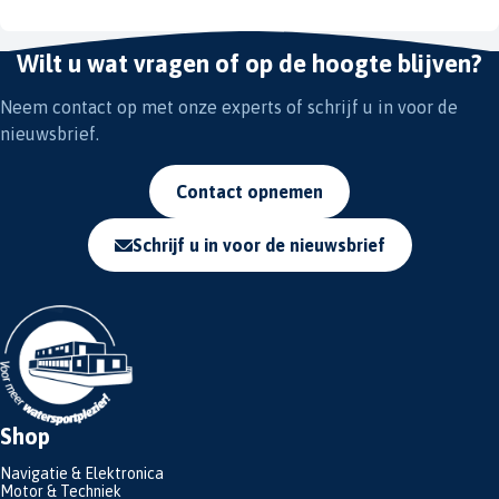
Wilt u wat vragen of op de hoogte blijven?
Neem contact op met onze experts of schrijf u in voor de
nieuwsbrief.
Contact opnemen
Schrijf u in voor de nieuwsbrief
Shop
Navigatie & Elektronica
Motor & Techniek