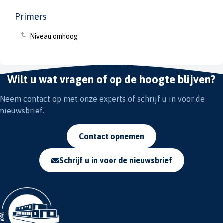
Primers
Niveau omhoog
Wilt u wat vragen of op de hoogte blijven?
Neem contact op met onze experts of schrijf u in voor de
nieuwsbrief.
Contact opnemen
Schrijf u in voor de nieuwsbrief