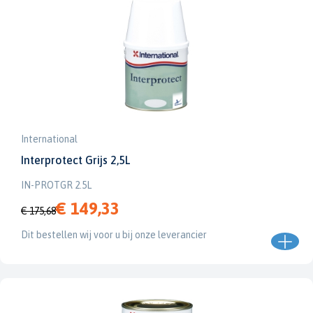
International
Interprotect Grijs 2,5L
IN-PROTGR 2.5L
€ 149,33
€ 175,68
Dit bestellen wij voor u bij onze leverancier