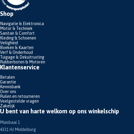
Shop
Navigatie & Elektronica
Motor & Techniek
Sanitair & Comfort
Kleding & Schoenen
Veiligheid
Boeken & Kaarten
Verf & Onderhoud
Tuigage & Dekuitrusting
Rubberboten & Motoren
Klantenservice
Betalen
Garantie
Kennisbank
Over ons
Ruilen en retourneren
Veelgestelde vragen
Zakelijk
U bent van harte welkom op ons winkelschip
Maisbaai 1
4331 HJ Middelburg