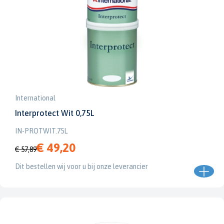
International
Interprotect Wit 0,75L
IN-PROTWIT.75L
€ 49,20
€ 57,89
Dit bestellen wij voor u bij onze leverancier