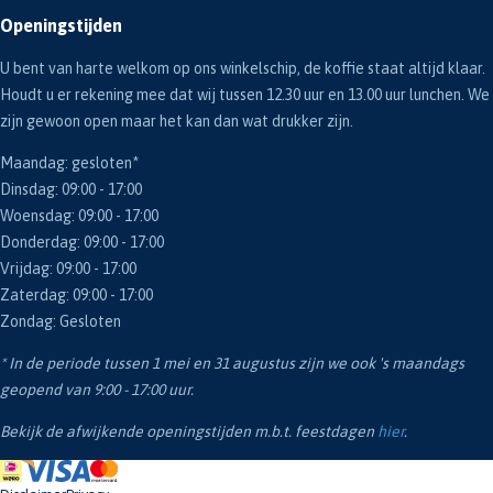
Openingstijden
U bent van harte welkom op ons winkelschip, de koffie staat altijd klaar.
Houdt u er rekening mee dat wij tussen 12.30 uur en 13.00 uur lunchen. We
zijn gewoon open maar het kan dan wat drukker zijn.
Maandag: gesloten*
Dinsdag: 09:00 - 17:00
Woensdag: 09:00 - 17:00
Donderdag: 09:00 - 17:00
Vrijdag: 09:00 - 17:00
Zaterdag: 09:00 - 17:00
Zondag: Gesloten
* In de periode tussen 1 mei en 31 augustus zijn we ook 's maandags
geopend van 9:00 - 17:00 uur.
Bekijk de afwijkende openingstijden m.b.t. feestdagen
hier
.