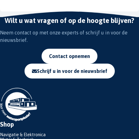
Wilt u wat vragen of op de hoogte blijven?
Neem contact op met onze experts of schrijf u in voor de
nieuwsbrief.
Contact opnemen
Schrijf u in voor de nieuwsbrief
Shop
Navigatie & Elektronica