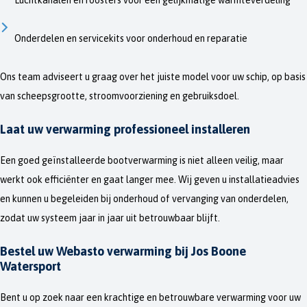
Luchtkanalen en roosters voor een gelijkmatige warmteverdeling
Onderdelen en servicekits voor onderhoud en reparatie
Ons team adviseert u graag over het juiste model voor uw schip, op basis
van scheepsgrootte, stroomvoorziening en gebruiksdoel.
Laat uw verwarming professioneel installeren
Een goed geïnstalleerde bootverwarming is niet alleen veilig, maar
werkt ook efficiënter en gaat langer mee. Wij geven u installatieadvies
en kunnen u begeleiden bij onderhoud of vervanging van onderdelen,
zodat uw systeem jaar in jaar uit betrouwbaar blijft.
Bestel uw Webasto verwarming bij Jos Boone
Watersport
Bent u op zoek naar een krachtige en betrouwbare verwarming voor uw