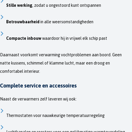
Stille werking
, zodat u ongestoord kunt ontspannen
Betrouwbaarheid
in alle weersomstandigheden
Compacte inbouw
waardoor hij in vrijwel elk schip past
Daarnaast voorkomt verwarming vochtproblemen aan boord. Geen
natte kussens, schimmel of klamme lucht, maar een droog en
comfortabel interieur.
Complete service en accessoires
Naast de verwarmers zelf leveren wij ook:
Thermostaten voor nauwkeurige temperatuurregeling