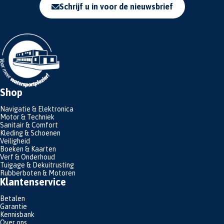
Schrijf u in voor de nieuwsbrief
Shop
Navigatie & Elektronica
Motor & Techniek
Sanitair & Comfort
Kleding & Schoenen
Veiligheid
Boeken & Kaarten
Verf & Onderhoud
Tuigage & Dekuitrusting
Rubberboten & Motoren
Klantenservice
Betalen
Garantie
Kennisbank
Over ons