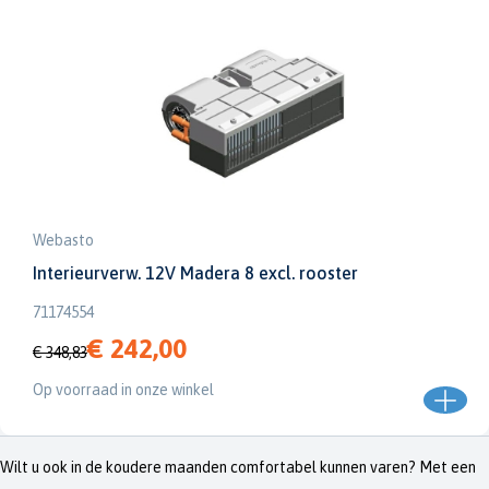
Webasto
Interieurverw. 12V Madera 8 excl. rooster
71174554
€ 242,00
€ 348,83
Op voorraad in onze winkel
Wilt u ook in de koudere maanden comfortabel kunnen varen? Met een