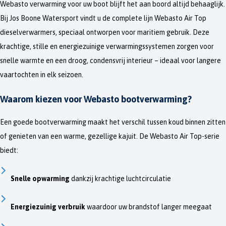
Webasto verwarming voor uw boot blijft het aan boord altijd behaaglijk.
Bij Jos Boone Watersport vindt u de complete lijn Webasto Air Top
dieselverwarmers, speciaal ontworpen voor maritiem gebruik. Deze
krachtige, stille en energiezuinige verwarmingssystemen zorgen voor
snelle warmte en een droog, condensvrij interieur – ideaal voor langere
vaartochten in elk seizoen.
Waarom kiezen voor Webasto bootverwarming?
Een goede bootverwarming maakt het verschil tussen koud binnen zitten
of genieten van een warme, gezellige kajuit. De Webasto Air Top-serie
biedt:
Snelle opwarming
dankzij krachtige luchtcirculatie
Energiezuinig verbruik
waardoor uw brandstof langer meegaat