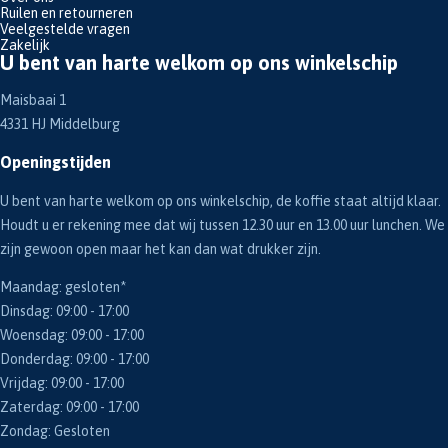
Ruilen en retourneren
Veelgestelde vragen
Zakelijk
U bent van harte welkom op ons winkelschip
Maisbaai 1
4331 HJ Middelburg
Openingstijden
U bent van harte welkom op ons winkelschip, de koffie staat altijd klaar.
Houdt u er rekening mee dat wij tussen 12.30 uur en 13.00 uur lunchen. We
zijn gewoon open maar het kan dan wat drukker zijn.
Maandag: gesloten*
Dinsdag: 09:00 - 17:00
Woensdag: 09:00 - 17:00
Donderdag: 09:00 - 17:00
Vrijdag: 09:00 - 17:00
Zaterdag: 09:00 - 17:00
Zondag: Gesloten