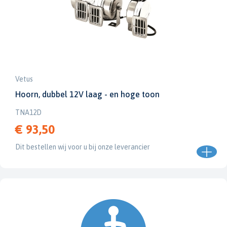
Vetus
Hoorn, dubbel 12V laag - en hoge toon
TNA12D
€ 93,50
Dit bestellen wij voor u bij onze leverancier