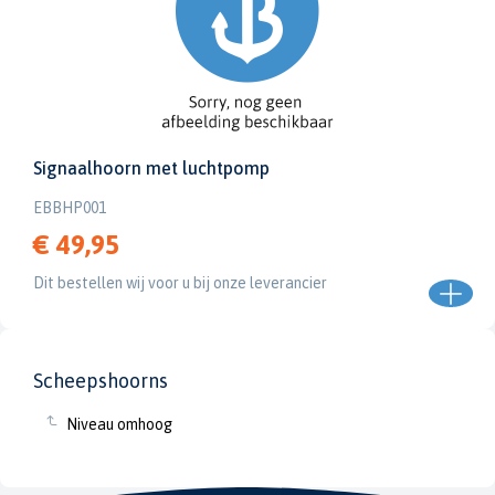
Signaalhoorn met luchtpomp
EBBHP001
€ 49,95
Dit bestellen wij voor u bij onze leverancier
Scheepshoorns
Niveau omhoog