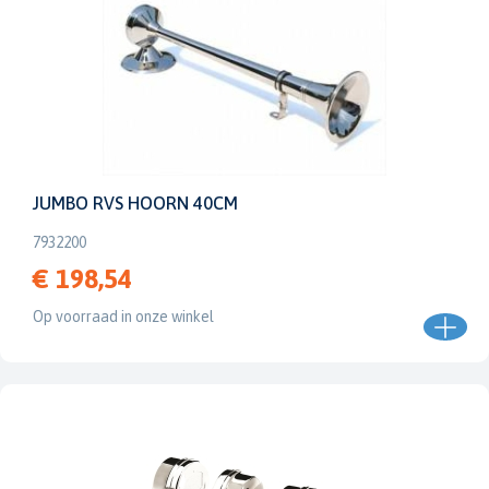
JUMBO RVS HOORN 40CM
7932200
€ 198,54
Op voorraad in onze winkel