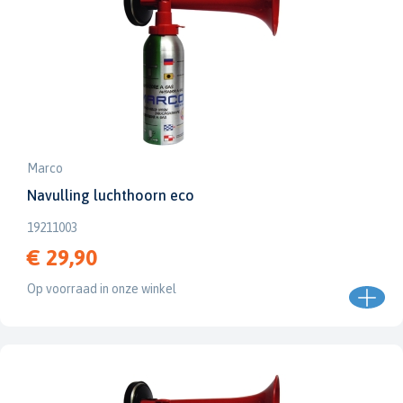
Marco
Navulling luchthoorn eco
19211003
€ 29,90
Op voorraad in onze winkel