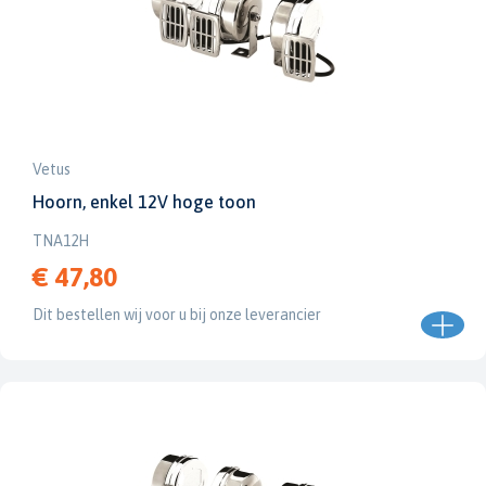
Vetus
Hoorn, enkel 12V hoge toon
TNA12H
€ 47,80
Dit bestellen wij voor u bij onze leverancier