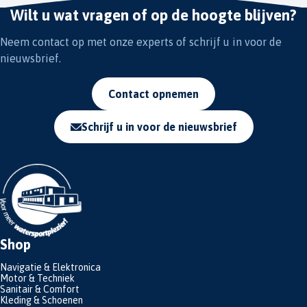
Wilt u wat vragen of op de hoogte blijven?
Neem contact op met onze experts of schrijf u in voor de
nieuwsbrief.
Contact opnemen
Schrijf u in voor de nieuwsbrief
Shop
Navigatie & Elektronica
Motor & Techniek
Sanitair & Comfort
Kleding & Schoenen