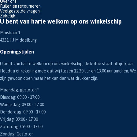
Over ons
Ruilen en retourneren
Veelgestelde vragen
Zakelijk
U bent van harte welkom op ons winkelschip
Maisbaai 1
4331 HJ Middelburg
Openingstijden
U bent van harte welkom op ons winkelschip, de koffie staat altijd klaar.
Houdt u er rekening mee dat wij tussen 12.30 uur en 13.00 uur lunchen. We
zijn gewoon open maar het kan dan wat drukker zijn.
Maandag: gesloten*
Dinsdag: 09:00 - 17:00
Woensdag: 09:00 - 17:00
Donderdag: 09:00 - 17:00
Vrijdag: 09:00 - 17:00
Zaterdag: 09:00 - 17:00
Zondag: Gesloten