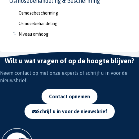
Osmosebehandeling & Bescherming
Osmosebescherming
Osmosebehandeling
Niveau omhoog
Wilt u wat vragen of op de hoogte blijven?
Neem contact op met onze experts of schrijf u in voor de
nieuwsbrief.
Contact opnemen
Schrijf u in voor de nieuwsbrief