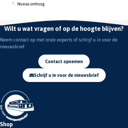
Niveau omhoog
Wilt u wat vragen of op de hoogte blijven?
Neem contact op met onze experts of schrijf u in voor de
nieuwsbrief.
Contact opnemen
Schrijf u in voor de nieuwsbrief
Shop