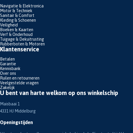
Navigatie & Elektronica
Motor & Techniek
Sanitair & Comfort
Kleding & Schoenen
Veiligheid
Boeken & Kaarten
Verf & Onderhoud
Tuigage & Dekuitrusting
Rubberboten & Motoren
Klantenservice
Betalen
Garantie
Kennisbank
Over ons
Ruilen en retourneren
Veelgestelde vragen
Zakelijk
U bent van harte welkom op ons winkelschip
Maisbaai 1
4331 HJ Middelburg
Openingstijden