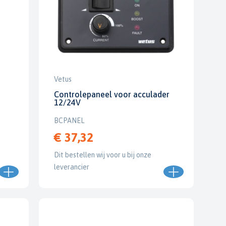
Vetus
Controlepaneel voor acculader
12/24V
BCPANEL
€ 37,32
Dit bestellen wij voor u bij onze
leverancier