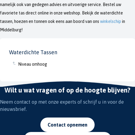
namelijk ook van gedegen advies en uitvoerige service. Bestel uw
favoriete tas direct online in onze webshop. Bekijk de waterdichte
tassen, hoezen en tonnen ook eens aan boord van ons
winkelschip
in
Middelburg!
Waterdichte Tassen
Niveau omhoog
Wilt u wat vragen of op de hoogte blijven?
Neem contact op met onze experts of schrijf u in voor de
nieuwsbrief.
Contact opnemen