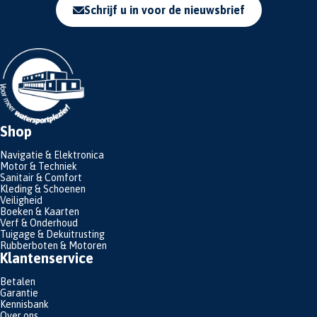
Schrijf u in voor de nieuwsbrief
Shop
Navigatie & Elektronica
Motor & Techniek
Sanitair & Comfort
Kleding & Schoenen
Veiligheid
Boeken & Kaarten
Verf & Onderhoud
Tuigage & Dekuitrusting
Rubberboten & Motoren
Klantenservice
Betalen
Garantie
Kennisbank
Over ons