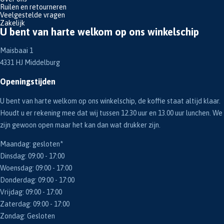
Ruilen en retourneren
Veelgestelde vragen
Zakelijk
U bent van harte welkom op ons winkelschip
Maisbaai 1
4331 HJ Middelburg
Openingstijden
U bent van harte welkom op ons winkelschip, de koffie staat altijd klaar.
Houdt u er rekening mee dat wij tussen 12.30 uur en 13.00 uur lunchen. We
zijn gewoon open maar het kan dan wat drukker zijn.
Maandag: gesloten*
Dinsdag: 09:00 - 17:00
Woensdag: 09:00 - 17:00
Donderdag: 09:00 - 17:00
Vrijdag: 09:00 - 17:00
Zaterdag: 09:00 - 17:00
Zondag: Gesloten