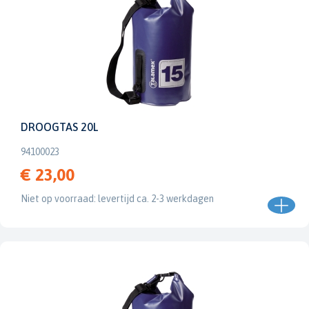
DROOGTAS 20L
94100023
€ 23,00
Niet op voorraad: levertijd ca. 2-3 werkdagen