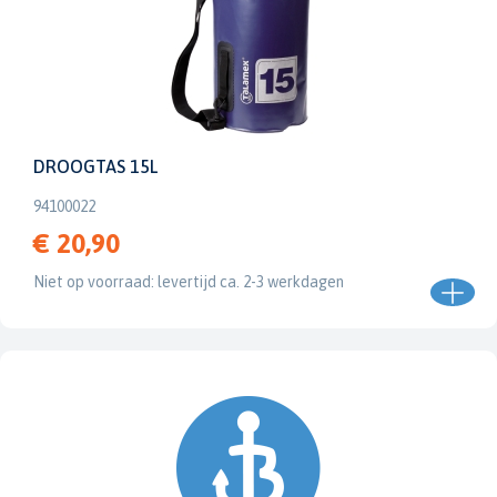
DROOGTAS 15L
94100022
€ 20,90
Niet op voorraad: levertijd ca. 2-3 werkdagen