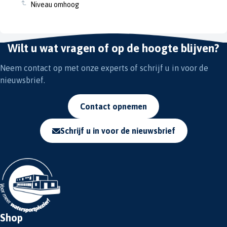
Niveau omhoog
Wilt u wat vragen of op de hoogte blijven?
Neem contact op met onze experts of schrijf u in voor de
nieuwsbrief.
Contact opnemen
Schrijf u in voor de nieuwsbrief
Shop