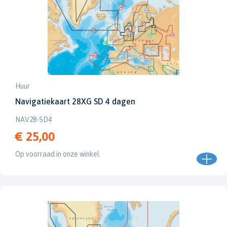
Huur
Navigatiekaart 28XG SD 4 dagen
NAV28-SD4
€ 25,00
Op voorraad in onze winkel