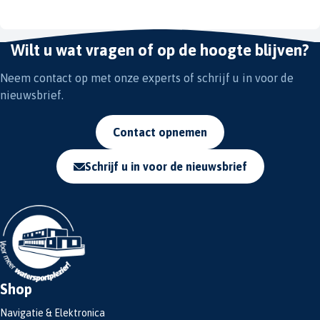
Wilt u wat vragen of op de hoogte blijven?
Neem contact op met onze experts of schrijf u in voor de
nieuwsbrief.
Contact opnemen
Schrijf u in voor de nieuwsbrief
Shop
Navigatie & Elektronica