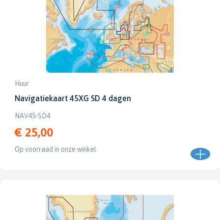
Huur
Navigatiekaart 45XG SD 4 dagen
NAV45-SD4
€ 25,00
Op voorraad in onze winkel