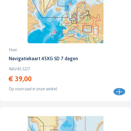
Huur
Navigatiekaart 45XG SD 7 dagen
NAV45-SD7
€ 39,00
Op voorraad in onze winkel