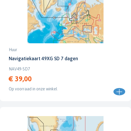
Huur
Navigatiekaart 49XG SD 7 dagen
NAV49-SD7
€ 39,00
Op voorraad in onze winkel