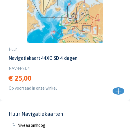
Huur
Navigatiekaart 44XG SD 4 dagen
NAV44-SD4
€ 25,00
Op voorraad in onze winkel
Huur Navigatiekaarten
Niveau omhoog