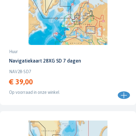
Huur
Navigatiekaart 28XG SD 7 dagen
NAV28-SD7
€ 39,00
Op voorraad in onze winkel