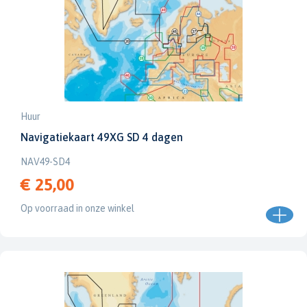
Huur
Navigatiekaart 49XG SD 4 dagen
NAV49-SD4
€ 25,00
Op voorraad in onze winkel