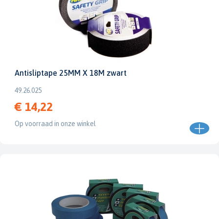
Antisliptape 25MM X 18M zwart
49.26.025
€ 14,22
Op voorraad in onze winkel