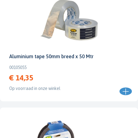
Aluminium tape 50mm breed x 50 Mtr
00105055
€ 14,35
Op voorraad in onze winkel