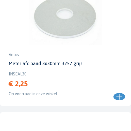
Vetus
Meter afd.band 3x30mm 3257 grijs
INSEAL30
€ 2,25
Op voorraad in onze winkel