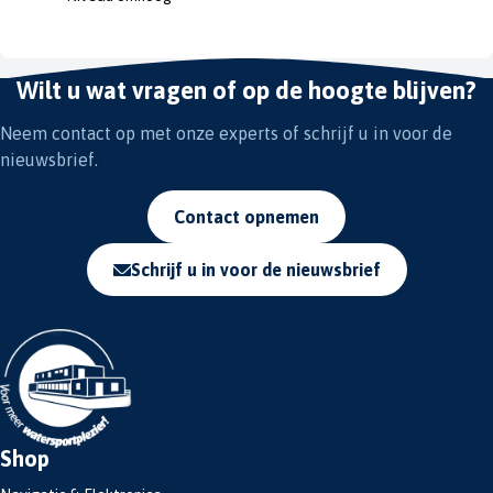
Wilt u wat vragen of op de hoogte blijven?
Neem contact op met onze experts of schrijf u in voor de
nieuwsbrief.
Contact opnemen
Schrijf u in voor de nieuwsbrief
Shop