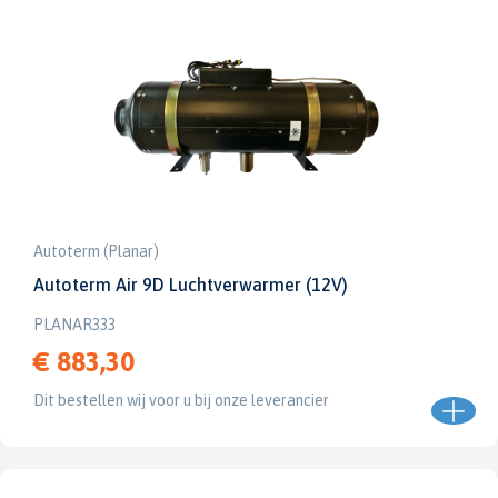
Autoterm (Planar)
Autoterm Air 9D Luchtverwarmer (12V)
PLANAR333
€ 883,30
Dit bestellen wij voor u bij onze leverancier