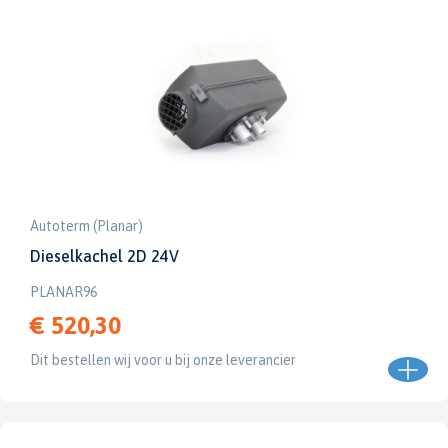
Autoterm (Planar)
Dieselkachel 2D 24V
PLANAR96
€ 520,30
Dit bestellen wij voor u bij onze leverancier