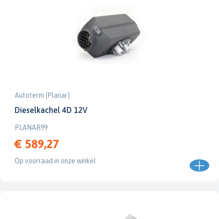
Autoterm (Planar)
Dieselkachel 4D 12V
PLANAR99
€ 589,27
Op voorraad in onze winkel