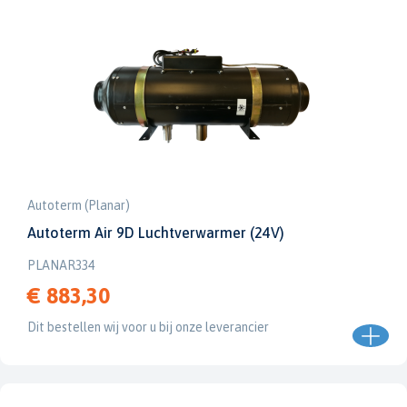
Autoterm (Planar)
Autoterm Air 9D Luchtverwarmer (24V)
PLANAR334
€ 883,30
Dit bestellen wij voor u bij onze leverancier