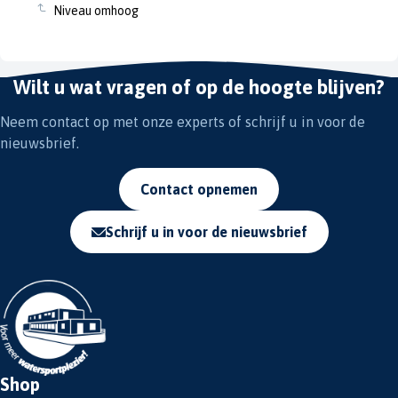
Niveau omhoog
Wilt u wat vragen of op de hoogte blijven?
Neem contact op met onze experts of schrijf u in voor de
nieuwsbrief.
Contact opnemen
Schrijf u in voor de nieuwsbrief
Shop