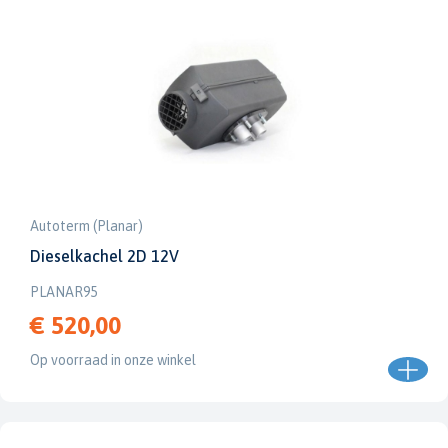
Autoterm (Planar)
Dieselkachel 2D 12V
PLANAR95
€ 520,00
Op voorraad in onze winkel