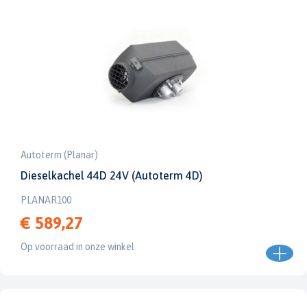
Autoterm (Planar)
Dieselkachel 44D 24V (Autoterm 4D)
PLANAR100
€ 589,27
Op voorraad in onze winkel