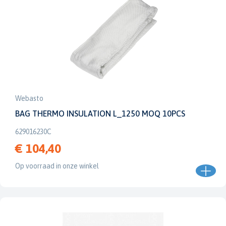
Webasto
BAG THERMO INSULATION L_1250 MOQ 10PCS
629016230C
€ 104,40
Op voorraad in onze winkel