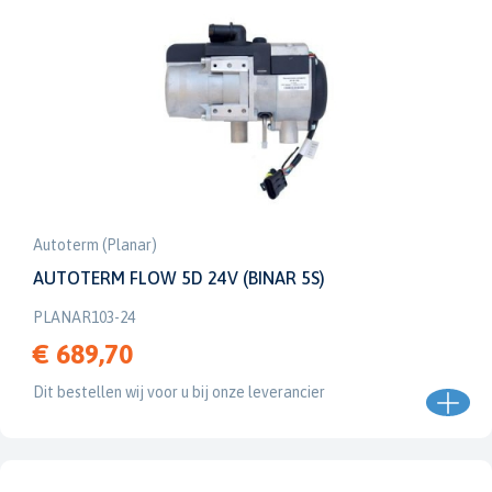
Autoterm (Planar)
AUTOTERM FLOW 5D 24V (BINAR 5S)
PLANAR103-24
€ 689,70
Dit bestellen wij voor u bij onze leverancier