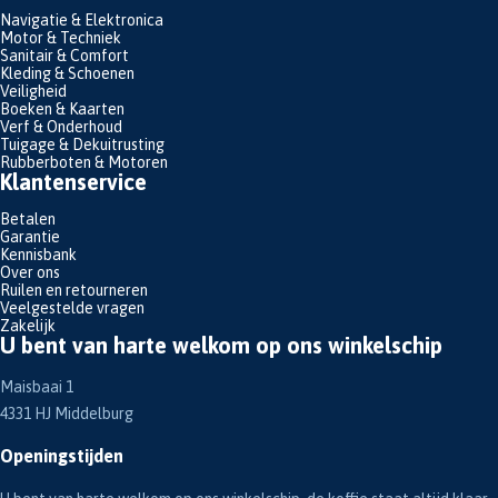
Navigatie & Elektronica
Motor & Techniek
Sanitair & Comfort
Kleding & Schoenen
Veiligheid
Boeken & Kaarten
Verf & Onderhoud
Tuigage & Dekuitrusting
Rubberboten & Motoren
Klantenservice
Betalen
Garantie
Kennisbank
Over ons
Ruilen en retourneren
Veelgestelde vragen
Zakelijk
U bent van harte welkom op ons winkelschip
Maisbaai 1
4331 HJ Middelburg
Openingstijden