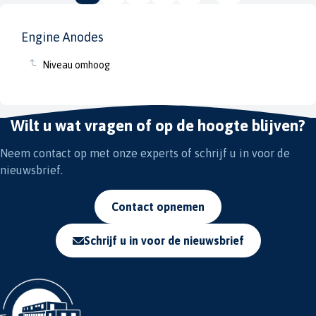
Engine Anodes
Niveau omhoog
Wilt u wat vragen of op de hoogte blijven?
Neem contact op met onze experts of schrijf u in voor de
nieuwsbrief.
Contact opnemen
Schrijf u in voor de nieuwsbrief