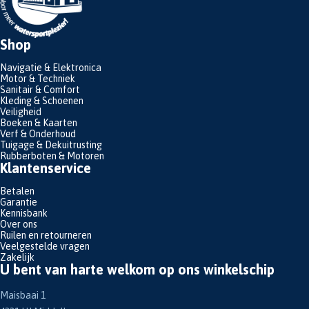
Shop
Navigatie & Elektronica
Motor & Techniek
Sanitair & Comfort
Kleding & Schoenen
Veiligheid
Boeken & Kaarten
Verf & Onderhoud
Tuigage & Dekuitrusting
Rubberboten & Motoren
Klantenservice
Betalen
Garantie
Kennisbank
Over ons
Ruilen en retourneren
Veelgestelde vragen
Zakelijk
U bent van harte welkom op ons winkelschip
Maisbaai 1