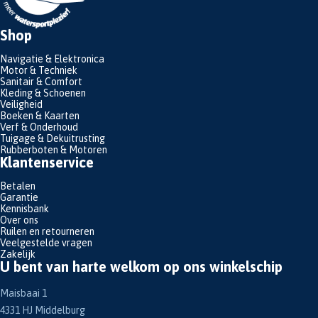
Shop
Navigatie & Elektronica
Motor & Techniek
Sanitair & Comfort
Kleding & Schoenen
Veiligheid
Boeken & Kaarten
Verf & Onderhoud
Tuigage & Dekuitrusting
Rubberboten & Motoren
Klantenservice
Betalen
Garantie
Kennisbank
Over ons
Ruilen en retourneren
Veelgestelde vragen
Zakelijk
U bent van harte welkom op ons winkelschip
Maisbaai 1
4331 HJ Middelburg