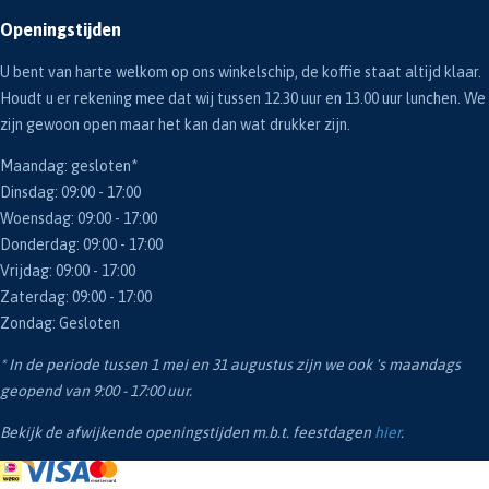
Openingstijden
U bent van harte welkom op ons winkelschip, de koffie staat altijd klaar.
Houdt u er rekening mee dat wij tussen 12.30 uur en 13.00 uur lunchen. We
zijn gewoon open maar het kan dan wat drukker zijn.
Maandag: gesloten*
Dinsdag: 09:00 - 17:00
Woensdag: 09:00 - 17:00
Donderdag: 09:00 - 17:00
Vrijdag: 09:00 - 17:00
Zaterdag: 09:00 - 17:00
Zondag: Gesloten
* In de periode tussen 1 mei en 31 augustus zijn we ook 's maandags
geopend van 9:00 - 17:00 uur.
Bekijk de afwijkende openingstijden m.b.t. feestdagen
hier
.