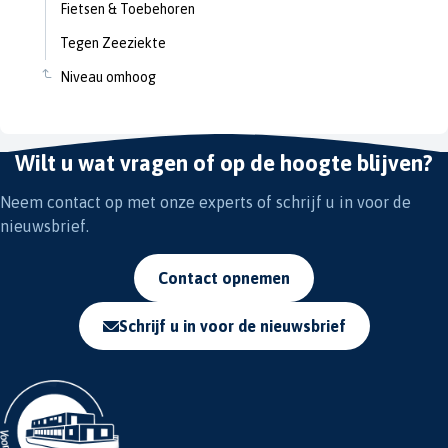
Fietsen & Toebehoren
Tegen Zeeziekte
Niveau omhoog
Wilt u wat vragen of op de hoogte blijven?
Neem contact op met onze experts of schrijf u in voor de
nieuwsbrief.
Contact opnemen
Schrijf u in voor de nieuwsbrief