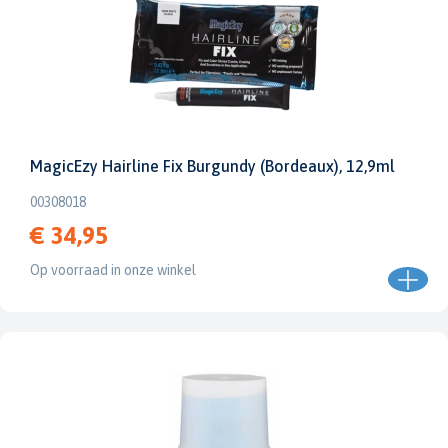
MagicEzy Hairline Fix Burgundy (Bordeaux), 12,9ml
00308018
€ 34,95
Op voorraad in onze winkel