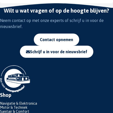
Wilt u wat vragen of op de hoogte blijven?
Neem contact op met onze experts of schrijf u in voor de
nieuwsbrief.
Contact opnemen
Schrijf u in voor de nieuwsbrief
Shop
Navigatie & Elektronica
Motor & Techniek
Sanitair & Comfort