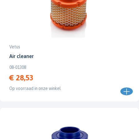
Vetus
Air cleaner
08-01308
€ 28,53
Op voorraad in onze winkel