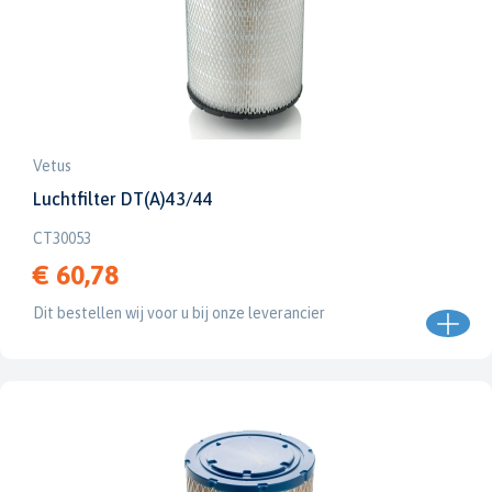
Vetus
Luchtfilter DT(A)43/44
CT30053
€ 60,78
Dit bestellen wij voor u bij onze leverancier