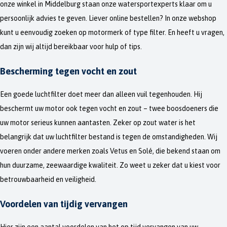
onze winkel in Middelburg staan onze watersportexperts klaar om u
persoonlijk advies te geven. Liever online bestellen? In onze webshop
kunt u eenvoudig zoeken op motormerk of type filter. En heeft u vragen,
dan zijn wij altijd bereikbaar voor hulp of tips.
Bescherming tegen vocht en zout
Een goede luchtfilter doet meer dan alleen vuil tegenhouden. Hij
beschermt uw motor ook tegen vocht en zout – twee boosdoeners die
uw motor serieus kunnen aantasten. Zeker op zout water is het
belangrijk dat uw luchtfilter bestand is tegen de omstandigheden. Wij
voeren onder andere merken zoals Vetus en Solé, die bekend staan om
hun duurzame, zeewaardige kwaliteit. Zo weet u zeker dat u kiest voor
betrouwbaarheid en veiligheid.
Voordelen van tijdig vervangen