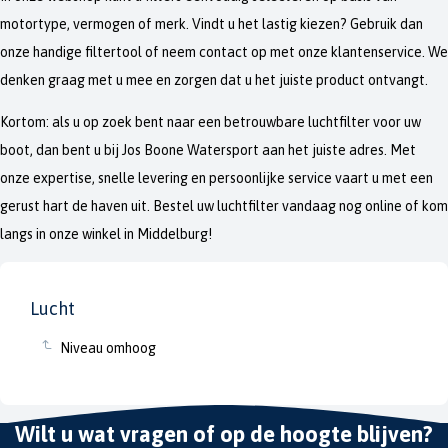
motortype, vermogen of merk. Vindt u het lastig kiezen? Gebruik dan
onze handige filtertool of neem contact op met onze klantenservice. We
denken graag met u mee en zorgen dat u het juiste product ontvangt.
Kortom: als u op zoek bent naar een betrouwbare luchtfilter voor uw
boot, dan bent u bij Jos Boone Watersport aan het juiste adres. Met
onze expertise, snelle levering en persoonlijke service vaart u met een
gerust hart de haven uit. Bestel uw luchtfilter vandaag nog online of kom
langs in onze winkel in Middelburg!
Lucht
Niveau omhoog
Wilt u wat vragen of op de hoogte blijven?