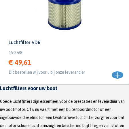
Luchtfilter VD6
15-2768
€ 49,61
Dit bestellen wij voor u bij onze leverancier
Luchtfilters voor uw boot
Goede luchtfilters zijn essentieel voor de prestaties en levensduur van
uw bootmotor. Of u nu vaart met een buitenboordmotor of een
ingebouwde dieselmotor, een kwalitatieve luchtfilter zorgt ervoor dat
de motor schone lucht aanzuigt en beschermd blijft tegen vuil, stof en