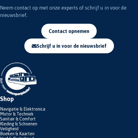
Neem contact op met onze experts of schrijf u in voor de
nieuwsbrief.
Contact opnemen
Schrijf u in voor de nieuwsbrief
Shop
Navigatie & Elektronica
Motor & Techniek
Sanitair & Comfort
Kleding & Schoenen
Veiligheid
Boeken & Kaarten