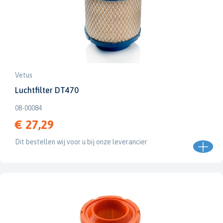
Vetus
Luchtfilter DT470
08-00084
€ 27,29
Dit bestellen wij voor u bij onze leverancier