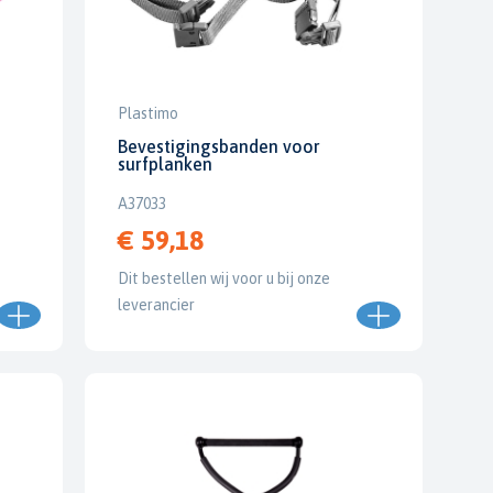
Plastimo
Bevestigingsbanden voor
surfplanken
A37033
€ 59,18
Dit bestellen wij voor u bij onze
leverancier