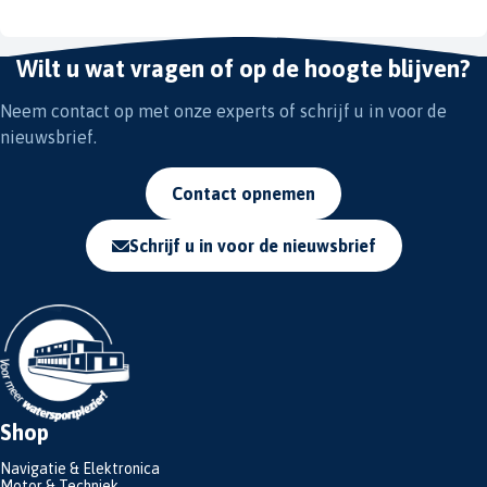
Wilt u wat vragen of op de hoogte blijven?
Neem contact op met onze experts of schrijf u in voor de
nieuwsbrief.
Contact opnemen
Schrijf u in voor de nieuwsbrief
Shop
Navigatie & Elektronica
Motor & Techniek