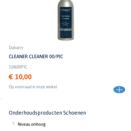
Dubarry
CLEANER CLEANER 00/PIC
124600PIC
€ 10,00
Op voorraad in onze winkel
Onderhoudsproducten Schoenen
Niveau omhoog