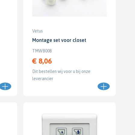
Vetus
Montage set voor closet
TMWB008
€ 8,06
Dit bestellen wij voor u bij onze
leverancier