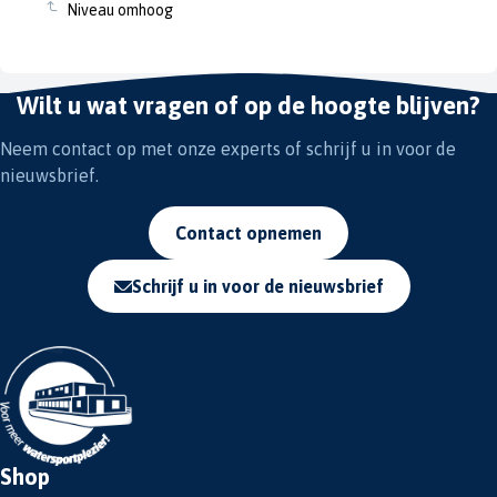
Niveau omhoog
Wilt u wat vragen of op de hoogte blijven?
Neem contact op met onze experts of schrijf u in voor de
nieuwsbrief.
Contact opnemen
Schrijf u in voor de nieuwsbrief
Shop