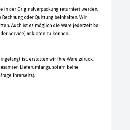
 in der Originalverpackung returniert werden.
r) Rechnung oder Quittung beinhalten. Wir
ten. Auch ist es möglich die Ware jederzeit bei
der Service) anbieten zu können.
gelangt ist, erstatten wir Ihre Ware zurück.
gesamten Lieferumfangs, sofern keine
rage ihrerseits).