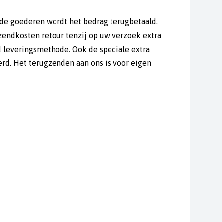
n de goederen wordt het bedrag terugbetaald.
zendkosten retour tenzij op uw verzoek extra
 leveringsmethode. Ook de speciale extra
rd. Het terugzenden aan ons is voor eigen