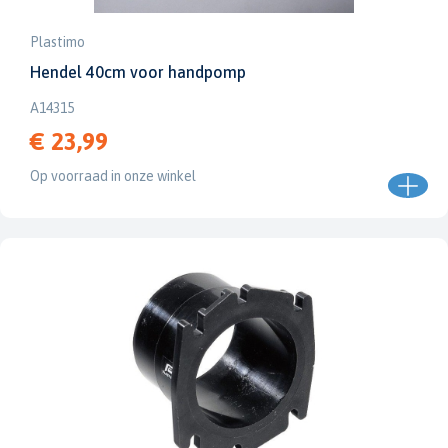
Plastimo
Hendel 40cm voor handpomp
A14315
€ 23,99
Op voorraad in onze winkel