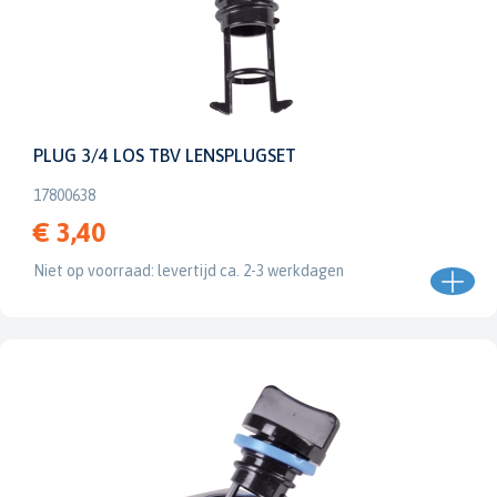
PLUG 3/4 LOS TBV LENSPLUGSET
17800638
€ 3,40
Niet op voorraad: levertijd ca. 2-3 werkdagen