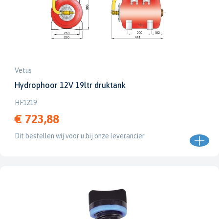
Vetus
Hydrophoor 12V 19ltr druktank
HF1219
€ 723,88
Dit bestellen wij voor u bij onze leverancier