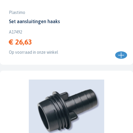
Plastimo
Set aansluitingen haaks
A17492
€ 26,63
Op voorraad in onze winkel