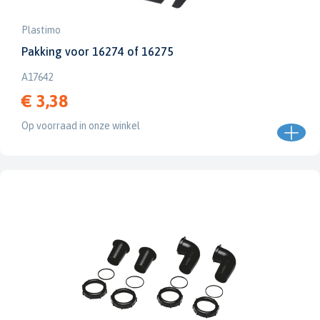
Plastimo
Pakking voor 16274 of 16275
A17642
€ 3,38
Op voorraad in onze winkel