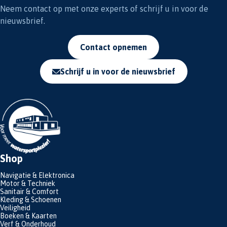
Neem contact op met onze experts of schrijf u in voor de
nieuwsbrief.
Contact opnemen
Schrijf u in voor de nieuwsbrief
Shop
Navigatie & Elektronica
Motor & Techniek
Sanitair & Comfort
Kleding & Schoenen
Veiligheid
Boeken & Kaarten
Verf & Onderhoud