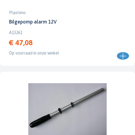
Plastimo
Bilgepomp alarm 12V
A13261
€ 47,08
Op voorraad in onze winkel