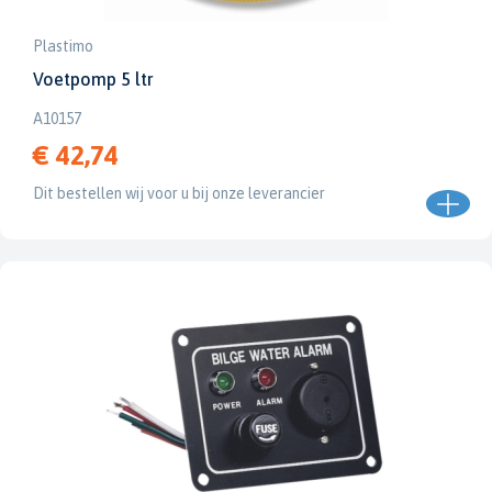
Plastimo
Voetpomp 5 ltr
A10157
€ 42,74
Dit bestellen wij voor u bij onze leverancier