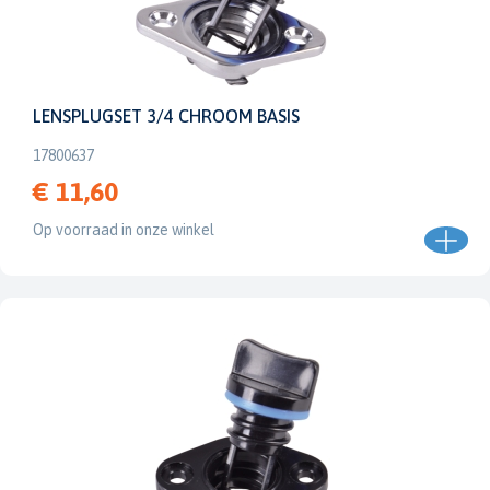
LENSPLUGSET 3/4 CHROOM BASIS
17800637
€ 11,60
Op voorraad in onze winkel