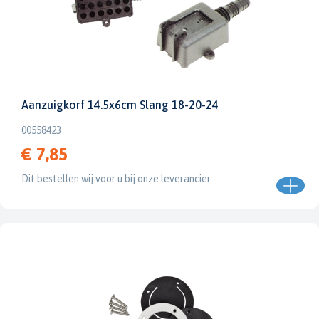
Aanzuigkorf 14.5x6cm Slang 18-20-24
00558423
€ 7,85
Dit bestellen wij voor u bij onze leverancier