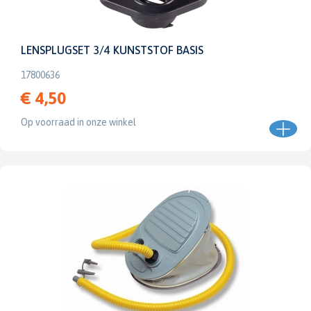
LENSPLUGSET 3/4 KUNSTSTOF BASIS
17800636
€ 4,50
Op voorraad in onze winkel