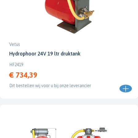
Vetus
Hydrophoor 24V 19 ltr druktank
HF2419
€ 734,39
Dit bestellen wij voor u bij onze leverancier