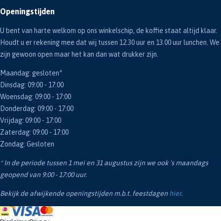
Openingstijden
U bent van harte welkom op ons winkelschip, de koffie staat altijd klaar.
Houdt u er rekening mee dat wij tussen 12.30 uur en 13.00 uur lunchen. We
zijn gewoon open maar het kan dan wat drukker zijn.
Maandag: gesloten*
Dinsdag: 09:00 - 17:00
Woensdag: 09:00 - 17:00
Donderdag: 09:00 - 17:00
Vrijdag: 09:00 - 17:00
Zaterdag: 09:00 - 17:00
Zondag: Gesloten
* In de periode tussen 1 mei en 31 augustus zijn we ook 's maandags
geopend van 9:00 - 17:00 uur.
Bekijk de afwijkende openingstijden m.b.t. feestdagen
hier
.