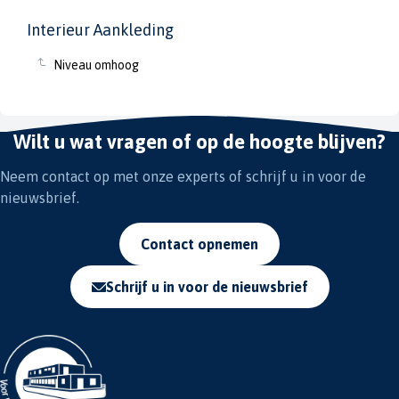
Interieur Aankleding
Niveau omhoog
Wilt u wat vragen of op de hoogte blijven?
Neem contact op met onze experts of schrijf u in voor de
nieuwsbrief.
Contact opnemen
Schrijf u in voor de nieuwsbrief