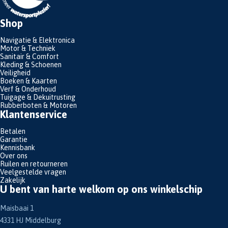
Shop
Navigatie & Elektronica
Motor & Techniek
Sanitair & Comfort
Kleding & Schoenen
Veiligheid
Boeken & Kaarten
Verf & Onderhoud
Tuigage & Dekuitrusting
Rubberboten & Motoren
Klantenservice
Betalen
Garantie
Kennisbank
Over ons
Ruilen en retourneren
Veelgestelde vragen
Zakelijk
U bent van harte welkom op ons winkelschip
Maisbaai 1
4331 HJ Middelburg